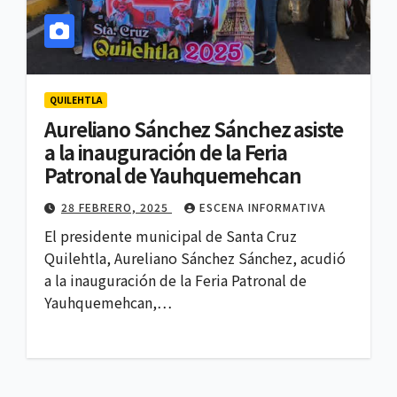
QUILEHTLA
Aureliano Sánchez Sánchez asiste
a la inauguración de la Feria
Patronal de Yauhquemehcan
28 FEBRERO, 2025
ESCENA INFORMATIVA
El presidente municipal de Santa Cruz
Quilehtla, Aureliano Sánchez Sánchez, acudió
a la inauguración de la Feria Patronal de
Yauhquemehcan,…