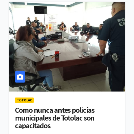
TOTOLAC
Como nunca antes policías
municipales de Totolac son
capacitados