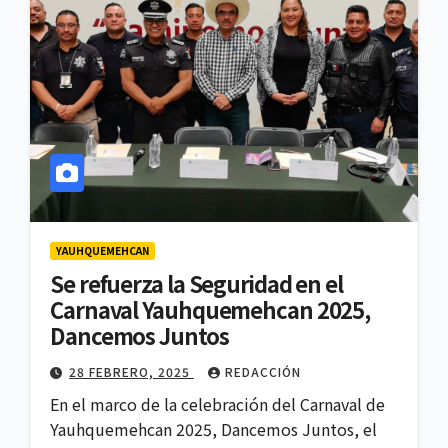
YAUHQUEMEHCAN
Se refuerza la Seguridad en el
Carnaval Yauhquemehcan 2025,
Dancemos Juntos
28 FEBRERO, 2025
REDACCIÓN
En el marco de la celebración del Carnaval de
Yauhquemehcan 2025, Dancemos Juntos, el