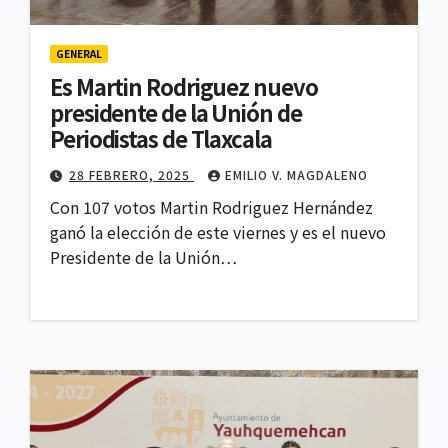
GENERAL
Es Martin Rodriguez nuevo
presidente de la Unión de
Periodistas de Tlaxcala
28 FEBRERO, 2025
EMILIO V. MAGDALENO
Con 107 votos Martin Rodriguez Hernández
ganó la elección de este viernes y es el nuevo
Presidente de la Unión…