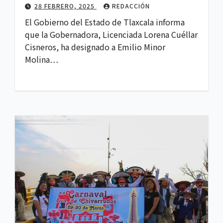
28 FEBRERO, 2025
REDACCIÓN
El Gobierno del Estado de Tlaxcala informa
que la Gobernadora, Licenciada Lorena Cuéllar
Cisneros, ha designado a Emilio Minor
Molina…