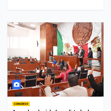
CONGRESO