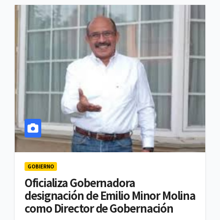
GOBIERNO
Oficializa Gobernadora
designación de Emilio Minor Molina
como Director de Gobernación