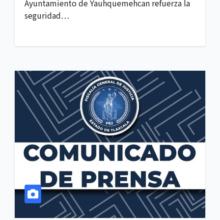
Ayuntamiento de Yauhquemehcan refuerza la
seguridad…