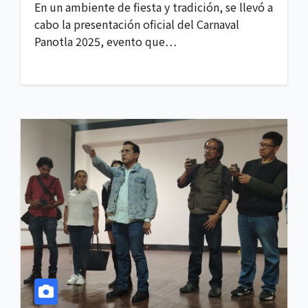
En un ambiente de fiesta y tradición, se llevó a
cabo la presentación oficial del Carnaval
Panotla 2025, evento que…