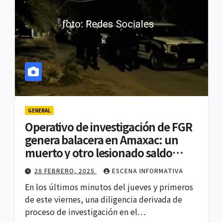
GENERAL
Operativo de investigación de FGR
genera balacera en Amaxac: un
muerto y otro lesionado saldo
extraoficial
28 FEBRERO, 2025
ESCENA INFORMATIVA
En los últimos minutos del jueves y primeros
de este viernes, una diligencia derivada de
proceso de investigación en el…