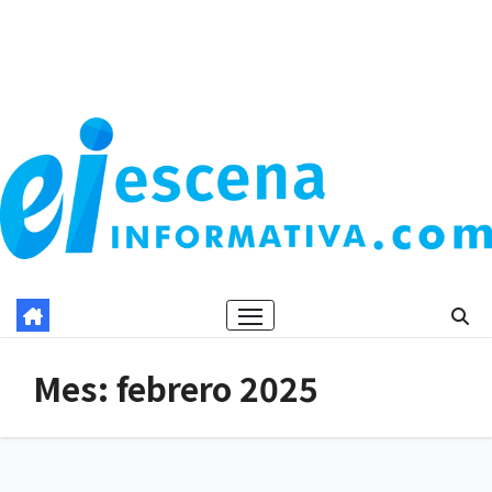
Mes:
febrero 2025