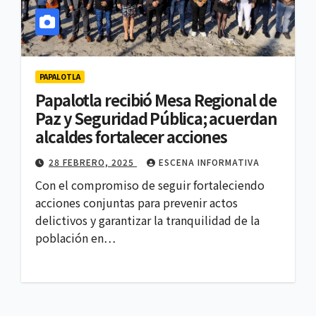
PAPALOTLA
Papalotla recibió Mesa Regional de
Paz y Seguridad Pública; acuerdan
alcaldes fortalecer acciones
28 FEBRERO, 2025
ESCENA INFORMATIVA
Con el compromiso de seguir fortaleciendo
acciones conjuntas para prevenir actos
delictivos y garantizar la tranquilidad de la
población en…