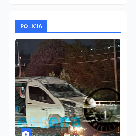
POLICIA