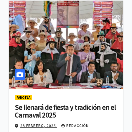
PANOTLA
Se llenará de fiesta y tradición en el
Carnaval 2025
28 FEBRERO, 2025
REDACCIÓN