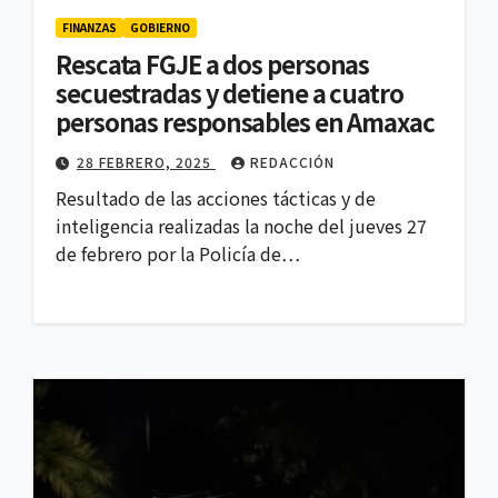
FINANZAS
GOBIERNO
Rescata FGJE a dos personas
secuestradas y detiene a cuatro
personas responsables en Amaxac
28 FEBRERO, 2025
REDACCIÓN
Resultado de las acciones tácticas y de
inteligencia realizadas la noche del jueves 27
de febrero por la Policía de…