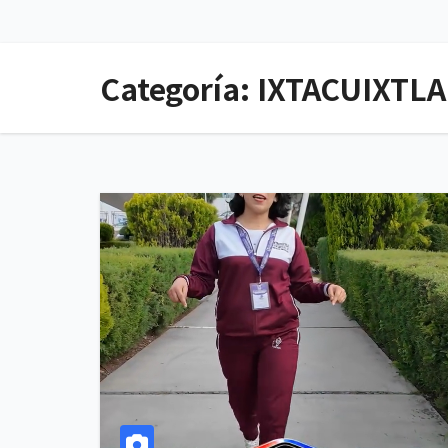
Categoría:
IXTACUIXTLA