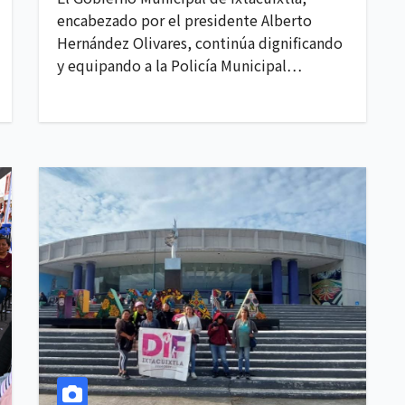
encabezado por el presidente Alberto
Hernández Olivares, continúa dignificando
y equipando a la Policía Municipal…