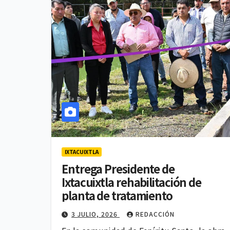
IXTACUIXTLA
Entrega Presidente de
Ixtacuixtla rehabilitación de
planta de tratamiento
3 JULIO, 2026
REDACCIÓN