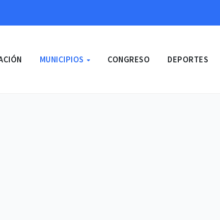
ACIÓN
MUNICIPIOS
CONGRESO
DEPORTES