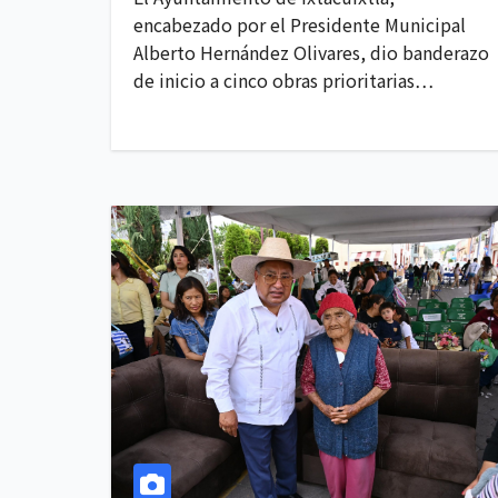
encabezado por el Presidente Municipal
Alberto Hernández Olivares, dio banderazo
de inicio a cinco obras prioritarias…