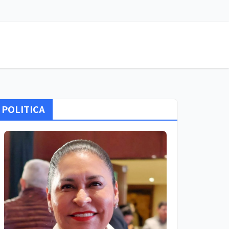
POLITICA