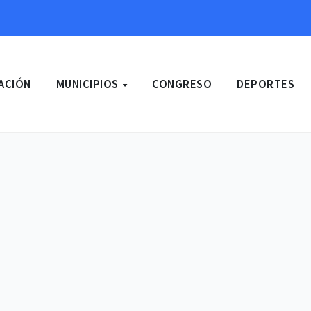
ACIÓN
MUNICIPIOS
CONGRESO
DEPORTES