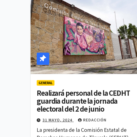
GENERAL
Realizará personal de la CEDHT
guardia durante la jornada
electoral del 2 de junio
31 MAYO, 2024
REDACCIÓN
La presidenta de la Comisión Estatal de