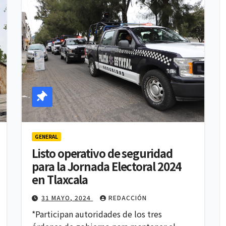
GENERAL
Listo operativo de seguridad
para la Jornada Electoral 2024
en Tlaxcala
31 MAYO, 2024
REDACCIÓN
*Participan autoridades de los tres