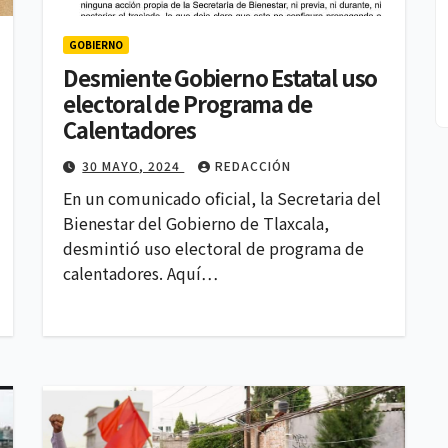
GOBIERNO
Desmiente Gobierno Estatal uso
electoral de Programa de
Calentadores
30 MAYO, 2024
REDACCIÓN
En un comunicado oficial, la Secretaria del
Bienestar del Gobierno de Tlaxcala,
desmintió uso electoral de programa de
calentadores. Aquí…