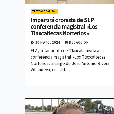
TLAXCALA CAPITAL
Impartirá cronista de SLP
conferencia magistral «Los
Tlaxcaltecas Norteños»
30 MAYO, 2024
REDACCIÓN
El Ayuntamiento de Tlaxcala invita a la
conferencia magistral «Los Tlaxcaltecas
Norteños» a cargo de José Antonio Rivera
Villanueva, cronista…