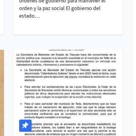
órdenes de gobierno para mantener el
orden y la paz social El gobierno del
estado…