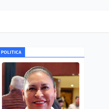
POLITICA