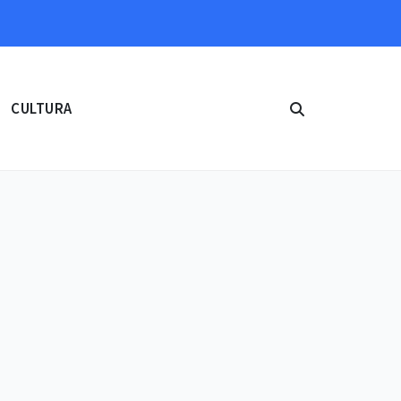
CULTURA