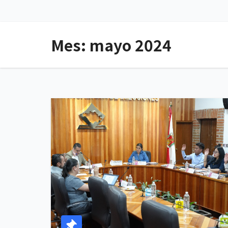
Mes:
mayo 2024