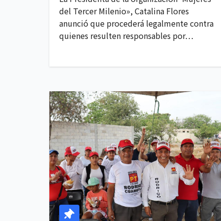
del Tercer Milenio», Catalina Flores
anunció que procederá legalmente contra
quienes resulten responsables por…