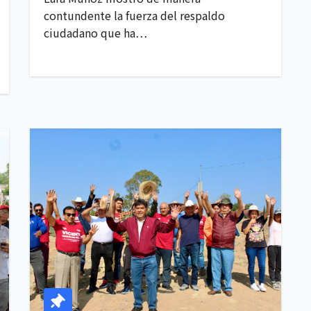
contundente la fuerza del respaldo
ciudadano que ha…