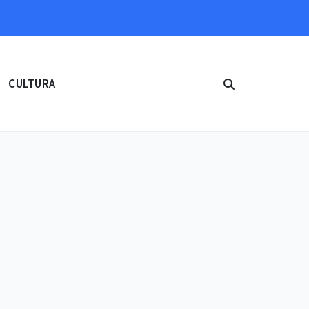
CULTURA