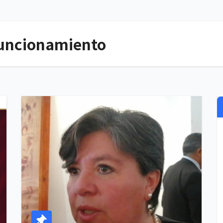
funcionamiento