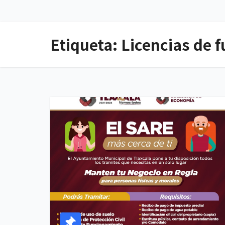
Etiqueta:
Licencias de 