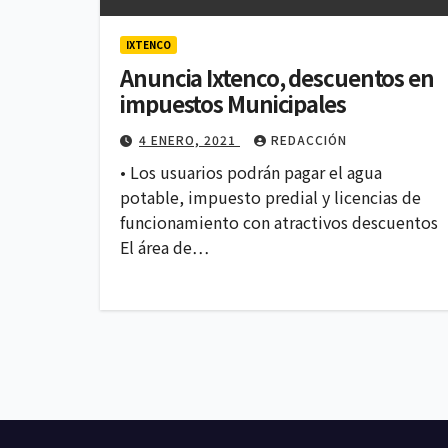
IXTENCO
Anuncia Ixtenco, descuentos en
impuestos Municipales
4 ENERO, 2021
REDACCIÓN
• Los usuarios podrán pagar el agua
potable, impuesto predial y licencias de
funcionamiento con atractivos descuentos
El área de…