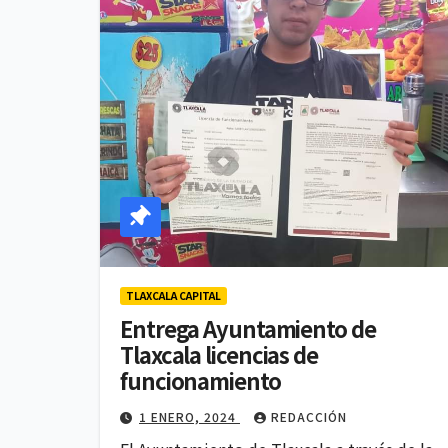
TLAXCALA CAPITAL
Entrega Ayuntamiento de
Tlaxcala licencias de
funcionamiento
1 ENERO, 2024
REDACCIÓN