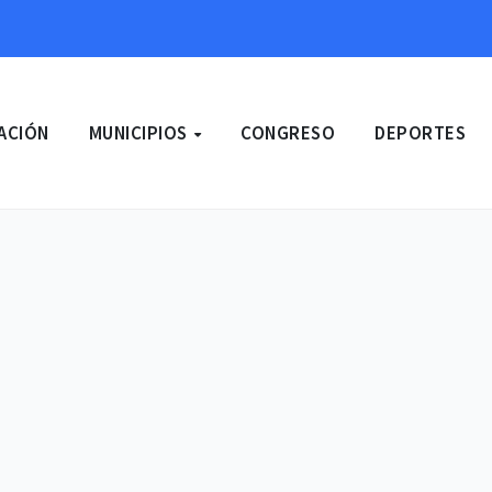
ACIÓN
MUNICIPIOS
CONGRESO
DEPORTES