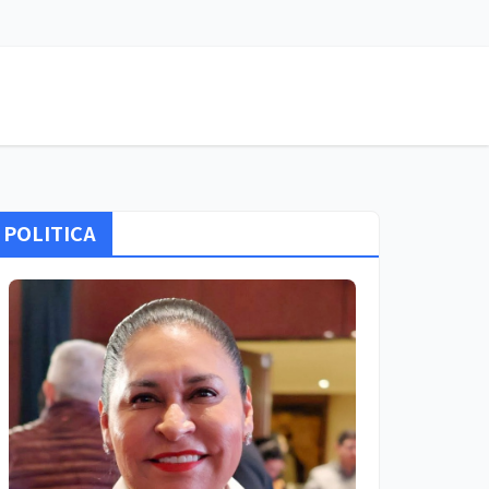
POLITICA