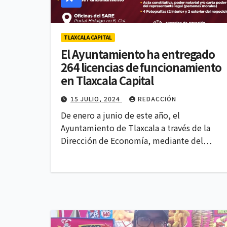
TLAXCALA CAPITAL
El Ayuntamiento ha entregado
264 licencias de funcionamiento
en Tlaxcala Capital
15 JULIO, 2024
REDACCIÓN
De enero a junio de este año, el
Ayuntamiento de Tlaxcala a través de la
Dirección de Economía, mediante del…