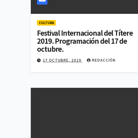
CULTURA
Festival Internacional del Títere
2019. Programación del 17 de
octubre.
17 OCTUBRE, 2019
REDACCIÓN