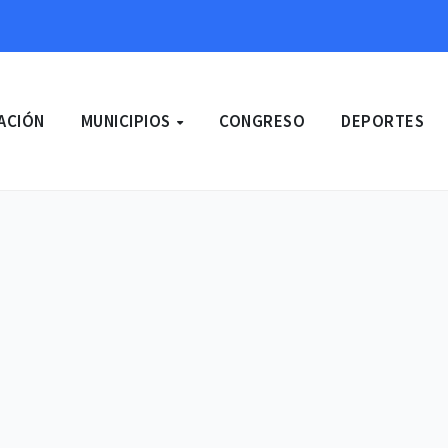
ACIÓN
MUNICIPIOS
CONGRESO
DEPORTES