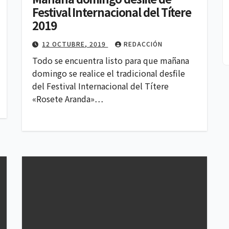
Festival Internacional del Títere
2019
12 OCTUBRE, 2019
REDACCIÓN
Todo se encuentra listo para que mañana
domingo se realice el tradicional desfile
del Festival Internacional del Títere
«Rosete Aranda»…