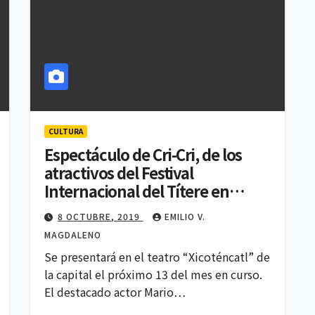
CULTURA
Espectáculo de Cri-Cri, de los
atractivos del Festival
Internacional del Títere en
Tlaxcala.
8 OCTUBRE, 2019
EMILIO V.
MAGDALENO
Se presentará en el teatro “Xicoténcatl” de
la capital el próximo 13 del mes en curso.
El destacado actor Mario…