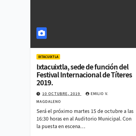
IXTACUIXTLA
Ixtacuixtla, sede de función del
Festival Internacional de Títeres
2019.
10 OCTUBRE, 2019
EMILIO V.
MAGDALENO
Será el próximo martes 15 de octubre a las
16:30 horas en al Auditorio Municipal. Con
la puesta en escena…