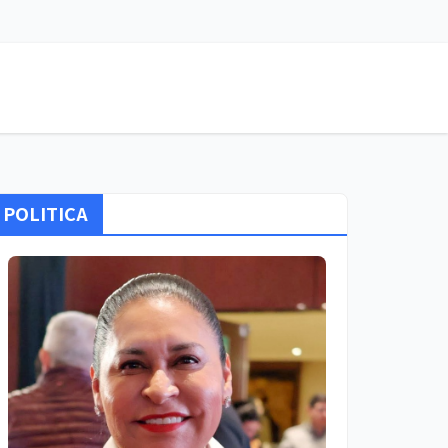
POLITICA