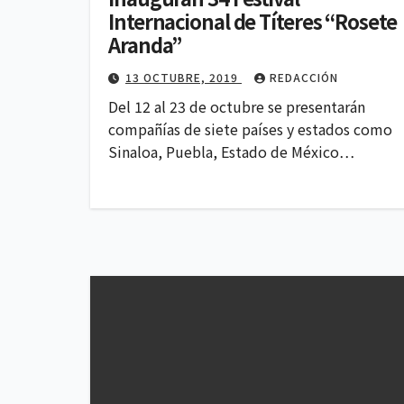
Internacional de Títeres “Rosete
Aranda”
13 OCTUBRE, 2019
REDACCIÓN
Del 12 al 23 de octubre se presentarán
compañías de siete países y estados como
Sinaloa, Puebla, Estado de México…