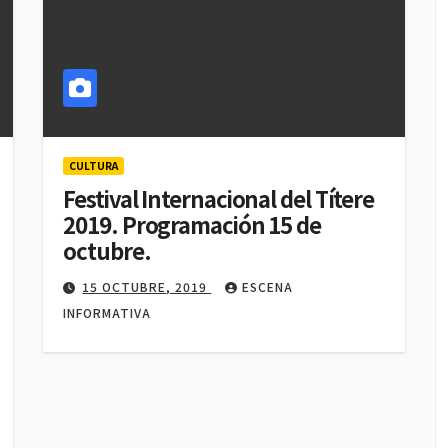
CULTURA
Festival Internacional del Títere
2019. Programación 15 de
octubre.
15 OCTUBRE, 2019
ESCENA
INFORMATIVA