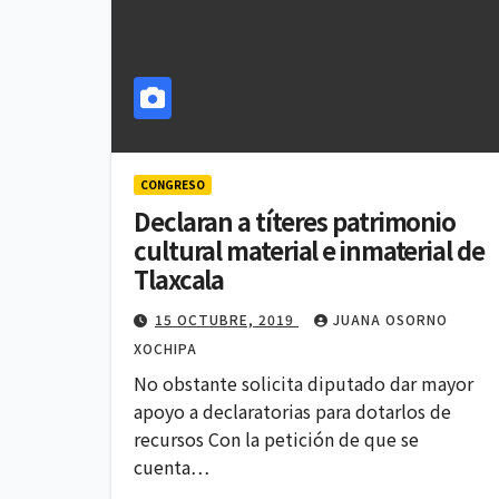
CONGRESO
Declaran a títeres patrimonio
cultural material e inmaterial de
Tlaxcala
15 OCTUBRE, 2019
JUANA OSORNO
XOCHIPA
No obstante solicita diputado dar mayor
apoyo a declaratorias para dotarlos de
recursos Con la petición de que se
cuenta…