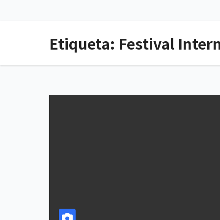
Etiqueta:
Festival Inter