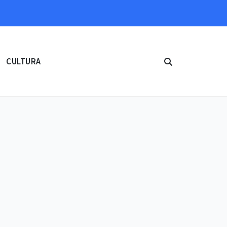
CULTURA