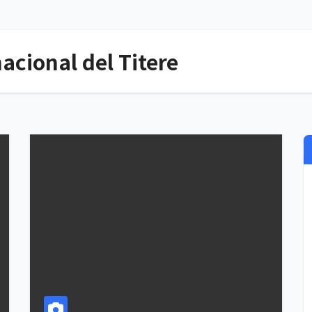
nacional del Titere