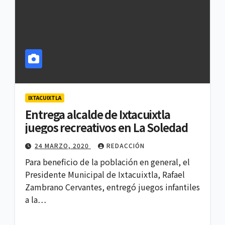
IXTACUIXTLA
Entrega alcalde de Ixtacuixtla
juegos recreativos en La Soledad
24 MARZO, 2020
REDACCIÓN
Para beneficio de la población en general, el
Presidente Municipal de Ixtacuixtla, Rafael
Zambrano Cervantes, entregó juegos infantiles
a la…