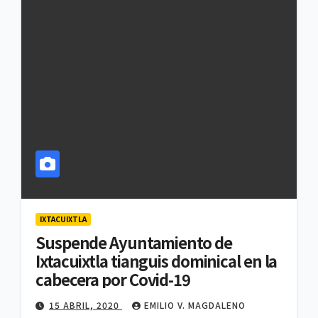
IXTACUIXTLA
Suspende Ayuntamiento de
Ixtacuixtla tianguis dominical en la
cabecera por Covid-19
15 ABRIL, 2020
EMILIO V. MAGDALENO