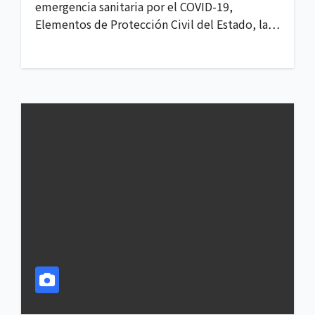
emergencia sanitaria por el COVID-19,
Elementos de Protección Civil del Estado, la…