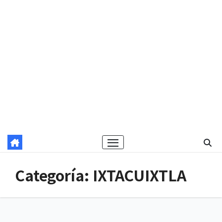
Categoría:
IXTACUIXTLA