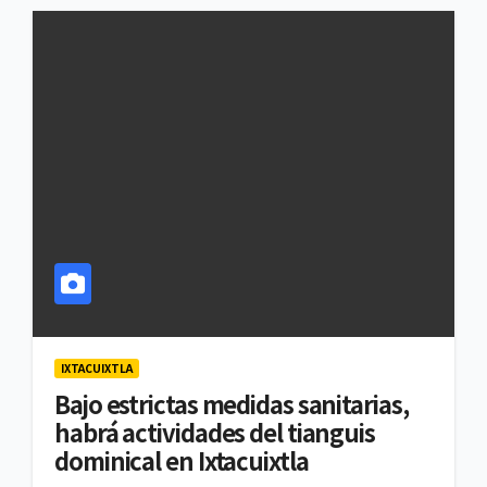
IXTACUIXTLA
Bajo estrictas medidas sanitarias,
habrá actividades del tianguis
dominical en Ixtacuixtla