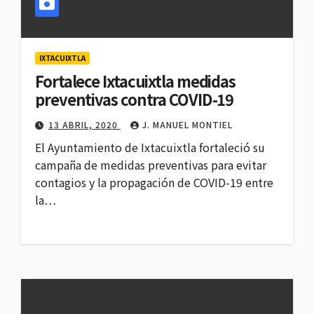
IXTACUIXTLA
Fortalece Ixtacuixtla medidas
preventivas contra COVID-19
13 ABRIL, 2020
J. MANUEL MONTIEL
El Ayuntamiento de Ixtacuixtla fortaleció su
campaña de medidas preventivas para evitar
contagios y la propagación de COVID-19 entre
la…