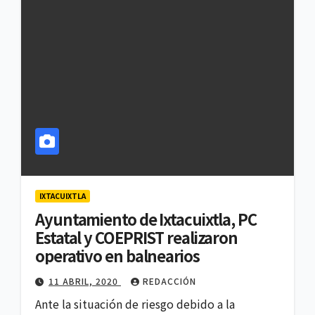
IXTACUIXTLA
Ayuntamiento de Ixtacuixtla, PC
Estatal y COEPRIST realizaron
operativo en balnearios
11 ABRIL, 2020
REDACCIÓN
Ante la situación de riesgo debido a la