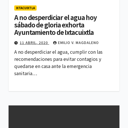
IXTACUIXTLA
A no desperdiciar el agua hoy
sábado de gloria exhorta
Ayuntamiento de Ixtacuixtla
11 ABRIL, 2020
EMILIO V. MAGDALENO
A no desperdiciar el agua, cumplir con las
recomendaciones para evitar contagios y
quedarse en casa ante la emergencia
sanitaria…