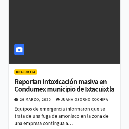
IXTACUIXTLA
Reportan intoxicación masiva en
Condumex municipio de Ixtacuixtla
26 MARZO, 2020
JUANA OSORNO XOCHIPA
Equipos de emergencia informaron que se
trata de una fuga de amoníaco en la zona de
una empresa contingua a…