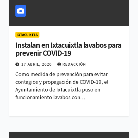
IXTACUIXTLA
Instalan en Ixtacuixtla lavabos para
prevenir COVID-19
17 ABRIL, 2020
REDACCIÓN
Como medida de prevención para evitar
contagios y propagación de COVID-19, el
Ayuntamiento de Ixtacuixtla puso en
funcionamiento lavabos con…