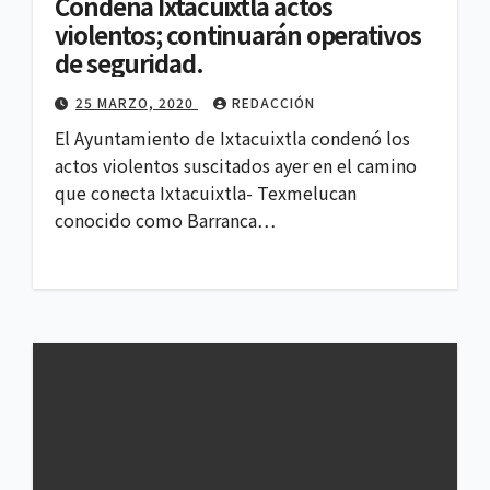
Condena Ixtacuixtla actos
violentos; continuarán operativos
de seguridad.
25 MARZO, 2020
REDACCIÓN
El Ayuntamiento de Ixtacuixtla condenó los
actos violentos suscitados ayer en el camino
que conecta Ixtacuixtla- Texmelucan
conocido como Barranca…