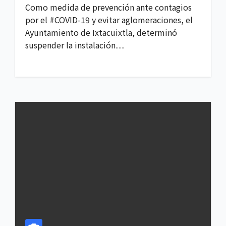
Como medida de prevención ante contagios
por el #COVID-19 y evitar aglomeraciones, el
Ayuntamiento de Ixtacuixtla, determinó
suspender la instalación…