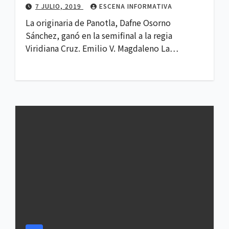
7 JULIO, 2019
ESCENA INFORMATIVA
La originaria de Panotla, Dafne Osorno
Sánchez, ganó en la semifinal a la regia
Viridiana Cruz. Emilio V. Magdaleno La…