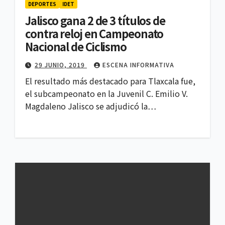
DEPORTES
IDET
Jalisco gana 2 de 3 títulos de
contra reloj en Campeonato
Nacional de Ciclismo
29 JUNIO, 2019
ESCENA INFORMATIVA
El resultado más destacado para Tlaxcala fue,
el subcampeonato en la Juvenil C. Emilio V.
Magdaleno Jalisco se adjudicó la…