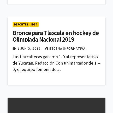
DEPORTES
IDET
Bronce para Tlaxcala en hockey de
Olimpiada Nacional 2019
1 JUNIO, 2019
ESCENA INFORMATIVA
Las tlaxcaltecas ganaron 1-0 al representativo
de Yucatán. Redacción Con un marcador de 1 –
0, el equipo femenil de…