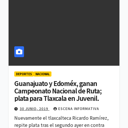
DEPORTES
NACIONAL
Guanajuato y Edoméx, ganan
Campeonato Nacional de Ruta;
plata para Tlaxcala en Juvenil.
30 JUNIO, 2019
ESCENA INFORMATIVA
Nuevamente el tlaxcalteca Ricardo Ramírez,
repite plata tras el segundo ayer en contra