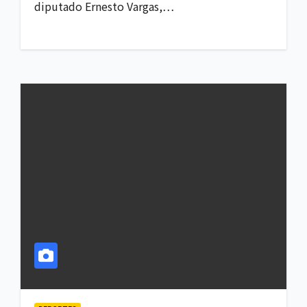
diputado Ernesto Vargas,…