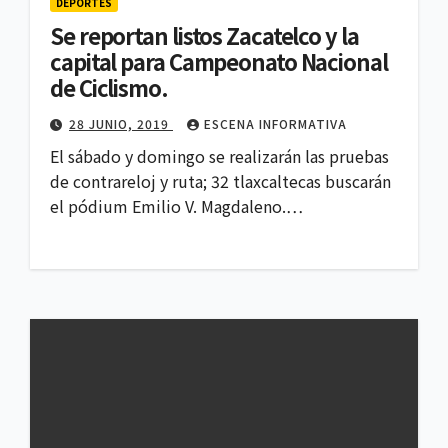
DEPORTES
Se reportan listos Zacatelco y la
capital para Campeonato Nacional
de Ciclismo.
28 JUNIO, 2019
ESCENA INFORMATIVA
El sábado y domingo se realizarán las pruebas
de contrareloj y ruta; 32 tlaxcaltecas buscarán
el pódium Emilio V. Magdaleno.…