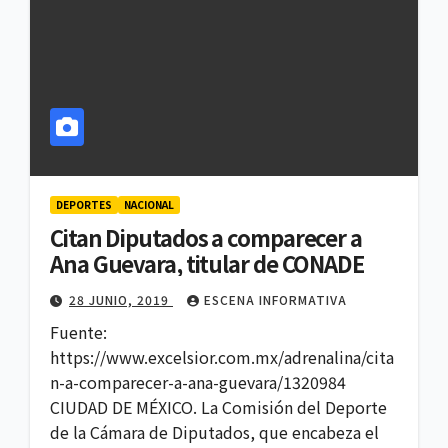
DEPORTES
NACIONAL
Citan Diputados a comparecer a
Ana Guevara, titular de CONADE
28 JUNIO, 2019
ESCENA INFORMATIVA
Fuente:
https://www.excelsior.com.mx/adrenalina/cita
n-a-comparecer-a-ana-guevara/1320984
CIUDAD DE MÉXICO. La Comisión del Deporte
de la Cámara de Diputados, que encabeza el