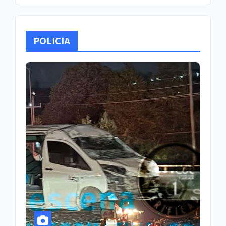
POLICIA