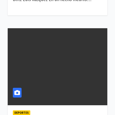
DEPORTES