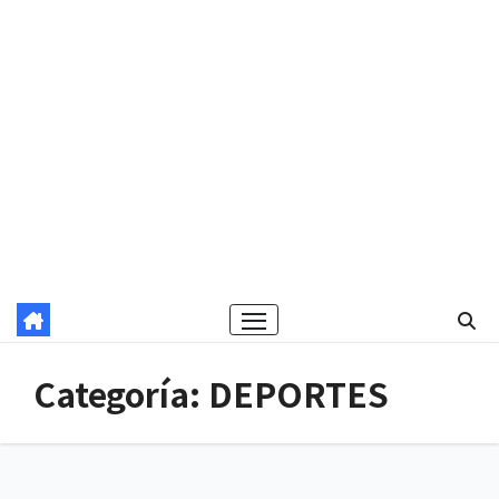
Categoría:
DEPORTES