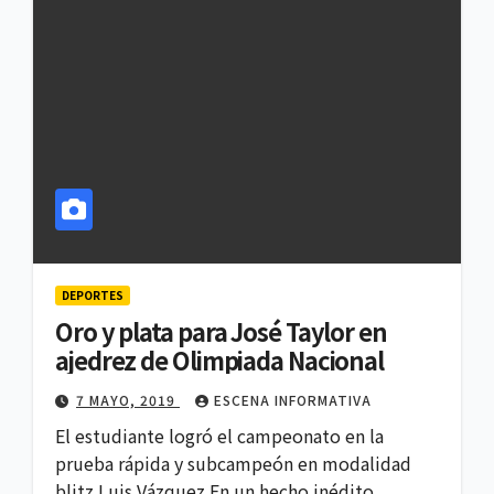
DEPORTES
Oro y plata para José Taylor en
ajedrez de Olimpiada Nacional
7 MAYO, 2019
ESCENA INFORMATIVA
El estudiante logró el campeonato en la
prueba rápida y subcampeón en modalidad
blitz Luis Vázquez En un hecho inédito…