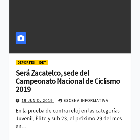
DEPORTES
IDET
Será Zacatelco, sede del
Campeonato Nacional de Ciclismo
2019
19 JUNIO, 2019
ESCENA INFORMATIVA
En la prueba de contra reloj en las categorías
Juvenil, Èlite y sub 23, el próximo 29 del mes
en…