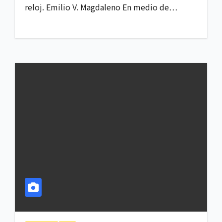
reloj. Emilio V. Magdaleno En medio de…