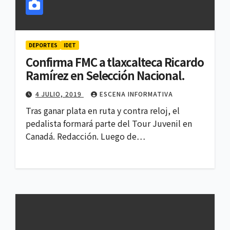
DEPORTES
IDET
Confirma FMC a tlaxcalteca Ricardo
Ramírez en Selección Nacional.
4 JULIO, 2019
ESCENA INFORMATIVA
Tras ganar plata en ruta y contra reloj, el
pedalista formará parte del Tour Juvenil en
Canadá. Redacción. Luego de…