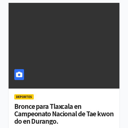
DEPORTES
Bronce para Tlaxcala en
Campeonato Nacional de Tae kwon
do en Durango.