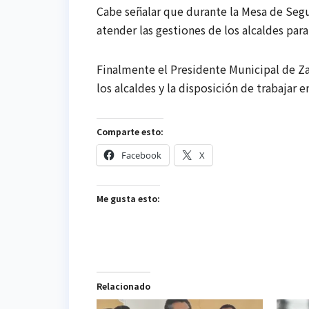
Cabe señalar que durante la Mesa de Segu
atender las gestiones de los alcaldes par
Finalmente el Presidente Municipal de Za
los alcaldes y la disposición de trabajar 
Comparte esto:
Facebook
X
Me gusta esto:
Relacionado