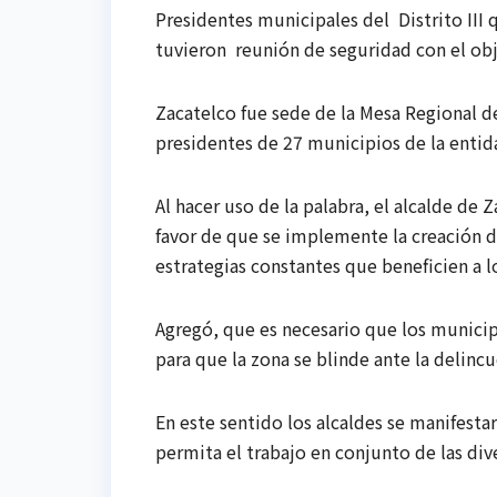
Presidentes municipales del Distrito III
tuvieron reunión de seguridad con el obje
Zacatelco fue sede de la Mesa Regional d
presidentes de 27 municipios de la entida
Al hacer uso de la palabra, el alcalde de 
favor de que se implemente la creación de
estrategias constantes que beneficien a l
Agregó, que es necesario que los munici
para que la zona se blinde ante la delin
En este sentido los alcaldes se manifestar
permita el trabajo en conjunto de las di