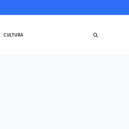
CULTURA