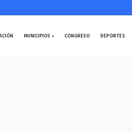
ACIÓN
MUNICIPIOS
CONGRESO
DEPORTES