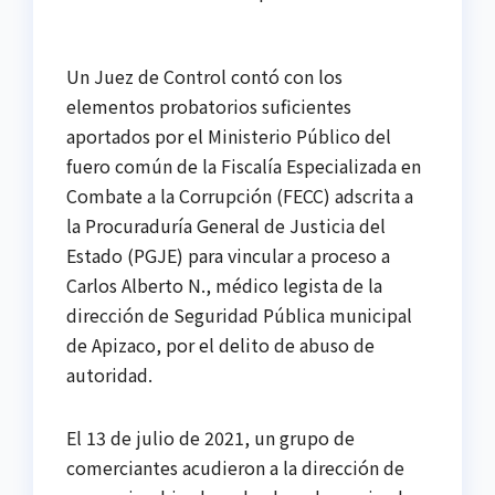
Un Juez de Control contó con los
elementos probatorios suficientes
aportados por el Ministerio Público del
fuero común de la Fiscalía Especializada en
Combate a la Corrupción (FECC) adscrita a
la Procuraduría General de Justicia del
Estado (PGJE) para vincular a proceso a
Carlos Alberto N., médico legista de la
dirección de Seguridad Pública municipal
de Apizaco, por el delito de abuso de
autoridad.
El 13 de julio de 2021, un grupo de
comerciantes acudieron a la dirección de