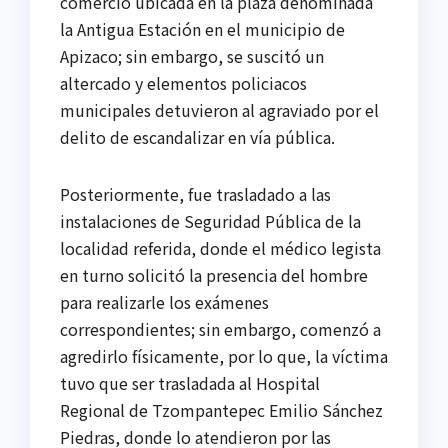
comercio ubicada en la plaza denominada
la Antigua Estación en el municipio de
Apizaco; sin embargo, se suscitó un
altercado y elementos policiacos
municipales detuvieron al agraviado por el
delito de escandalizar en vía pública.
Posteriormente, fue trasladado a las
instalaciones de Seguridad Pública de la
localidad referida, donde el médico legista
en turno solicitó la presencia del hombre
para realizarle los exámenes
correspondientes; sin embargo, comenzó a
agredirlo físicamente, por lo que, la víctima
tuvo que ser trasladada al Hospital
Regional de Tzompantepec Emilio Sánchez
Piedras, donde lo atendieron por las