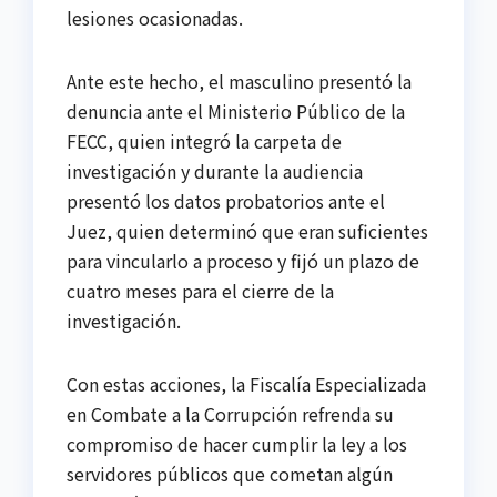
lesiones ocasionadas.
Ante este hecho, el masculino presentó la
denuncia ante el Ministerio Público de la
FECC, quien integró la carpeta de
investigación y durante la audiencia
presentó los datos probatorios ante el
Juez, quien determinó que eran suficientes
para vincularlo a proceso y fijó un plazo de
cuatro meses para el cierre de la
investigación.
Con estas acciones, la Fiscalía Especializada
en Combate a la Corrupción refrenda su
compromiso de hacer cumplir la ley a los
servidores públicos que cometan algún