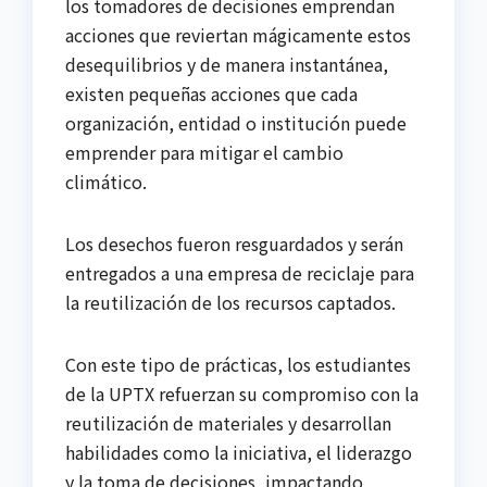
los tomadores de decisiones emprendan
acciones que reviertan mágicamente estos
desequilibrios y de manera instantánea,
existen pequeñas acciones que cada
organización, entidad o institución puede
emprender para mitigar el cambio
climático.
Los desechos fueron resguardados y serán
entregados a una empresa de reciclaje para
la reutilización de los recursos captados.
Con este tipo de prácticas, los estudiantes
de la UPTX refuerzan su compromiso con la
reutilización de materiales y desarrollan
habilidades como la iniciativa, el liderazgo
y la toma de decisiones, impactando