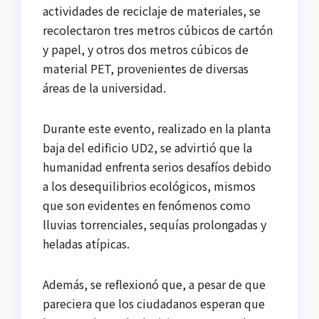
actividades de reciclaje de materiales, se
recolectaron tres metros cúbicos de cartón
y papel, y otros dos metros cúbicos de
material PET, provenientes de diversas
áreas de la universidad.
Durante este evento, realizado en la planta
baja del edificio UD2, se advirtió que la
humanidad enfrenta serios desafíos debido
a los desequilibrios ecológicos, mismos
que son evidentes en fenómenos como
lluvias torrenciales, sequías prolongadas y
heladas atípicas.
Además, se reflexionó que, a pesar de que
pareciera que los ciudadanos esperan que