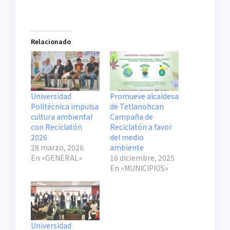
Relacionado
Universidad
Promueve alcaldesa
Politécnica impulsa
de Tetlanohcan
cultura ambiental
Campaña de
con Reciclatón
Reciclatón a favor
2026
del medio
28 marzo, 2026
ambiente
En «GENERAL»
16 diciembre, 2025
En «MUNICIPIOS»
Universidad