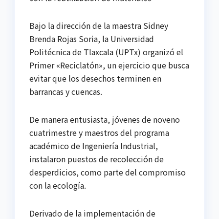
Bajo la dirección de la maestra Sidney
Brenda Rojas Soria, la Universidad
Politécnica de Tlaxcala (UPTx) organizó el
Primer «Reciclatón», un ejercicio que busca
evitar que los desechos terminen en
barrancas y cuencas.
De manera entusiasta, jóvenes de noveno
cuatrimestre y maestros del programa
académico de Ingeniería Industrial,
instalaron puestos de recolección de
desperdicios, como parte del compromiso
con la ecología.
Derivado de la implementación de