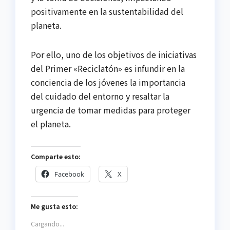
positivamente en la sustentabilidad del
planeta.
Por ello, uno de los objetivos de iniciativas
del Primer «Reciclatón» es infundir en la
conciencia de los jóvenes la importancia
del cuidado del entorno y resaltar la
urgencia de tomar medidas para proteger
el planeta.
Comparte esto:
Facebook
X
Me gusta esto:
Cargando...