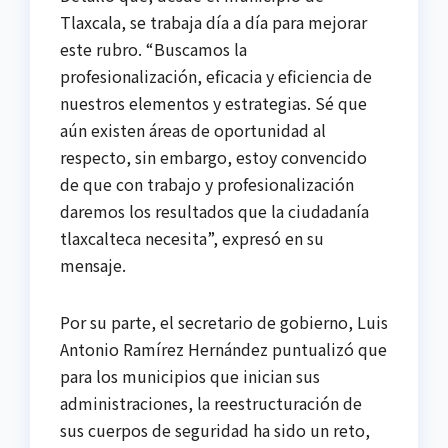
Tlaxcala, se trabaja día a día para mejorar
este rubro. “Buscamos la
profesionalización, eficacia y eficiencia de
nuestros elementos y estrategias. Sé que
aún existen áreas de oportunidad al
respecto, sin embargo, estoy convencido
de que con trabajo y profesionalización
daremos los resultados que la ciudadanía
tlaxcalteca necesita”, expresó en su
mensaje.
Por su parte, el secretario de gobierno, Luis
Antonio Ramírez Hernández puntualizó que
para los municipios que inician sus
administraciones, la reestructuración de
sus cuerpos de seguridad ha sido un reto,