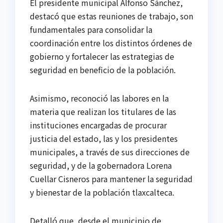
El presidente municipal Alfonso Sánchez,
destacó que estas reuniones de trabajo, son
fundamentales para consolidar la
coordinación entre los distintos órdenes de
gobierno y fortalecer las estrategias de
seguridad en beneficio de la población.
Asimismo, reconoció las labores en la
materia que realizan los titulares de las
instituciones encargadas de procurar
justicia del estado, las y los presidentes
municipales, a través de sus direcciones de
seguridad, y de la gobernadora Lorena
Cuellar Cisneros para mantener la seguridad
y bienestar de la población tlaxcalteca.
Detalló que, desde el municipio de