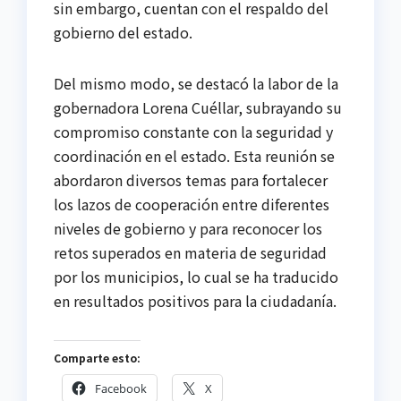
sin embargo, cuentan con el respaldo del
gobierno del estado.
Del mismo modo, se destacó la labor de la
gobernadora Lorena Cuéllar, subrayando su
compromiso constante con la seguridad y
coordinación en el estado. Esta reunión se
abordaron diversos temas para fortalecer
los lazos de cooperación entre diferentes
niveles de gobierno y para reconocer los
retos superados en materia de seguridad
por los municipios, lo cual se ha traducido
en resultados positivos para la ciudadanía.
Comparte esto:
Facebook
X