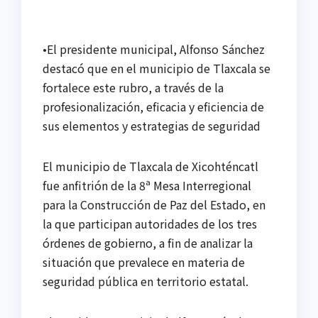
•El presidente municipal, Alfonso Sánchez
destacó que en el municipio de Tlaxcala se
fortalece este rubro, a través de la
profesionalización, eficacia y eficiencia de
sus elementos y estrategias de seguridad
El municipio de Tlaxcala de Xicohténcatl
fue anfitrión de la 8ª Mesa Interregional
para la Construcción de Paz del Estado, en
la que participan autoridades de los tres
órdenes de gobierno, a fin de analizar la
situación que prevalece en materia de
seguridad pública en territorio estatal.