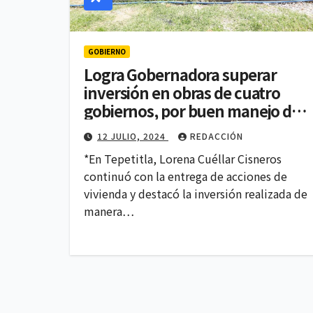
GOBIERNO
Logra Gobernadora superar
inversión en obras de cuatro
gobiernos, por buen manejo de
recursos
12 JULIO, 2024
REDACCIÓN
*En Tepetitla, Lorena Cuéllar Cisneros
continuó con la entrega de acciones de
vivienda y destacó la inversión realizada de
manera…