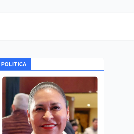
POLITICA