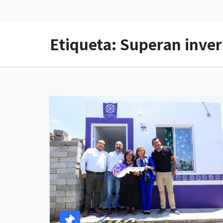
Etiqueta:
Superan inver