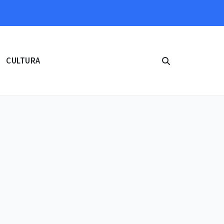
CULTURA