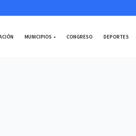
ACIÓN
MUNICIPIOS
CONGRESO
DEPORTES