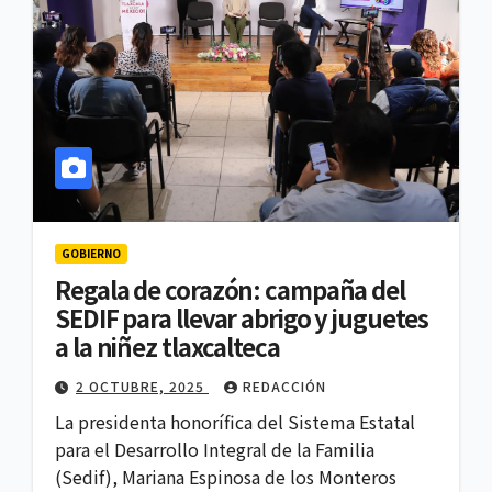
GOBIERNO
Regala de corazón: campaña del
SEDIF para llevar abrigo y juguetes
a la niñez tlaxcalteca
2 OCTUBRE, 2025
REDACCIÓN
La presidenta honorífica del Sistema Estatal
para el Desarrollo Integral de la Familia
(Sedif), Mariana Espinosa de los Monteros