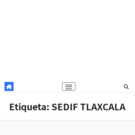
Etiqueta:
SEDIF TLAXCALA