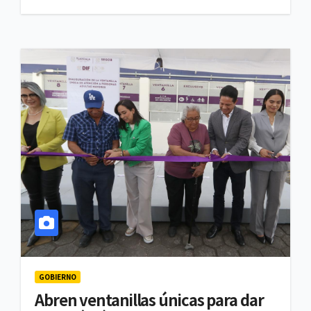
GOBIERNO
Abren ventanillas únicas para dar