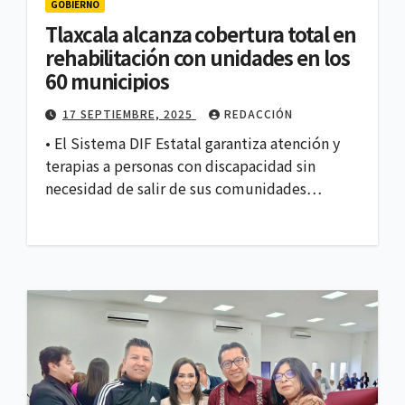
GOBIERNO
Tlaxcala alcanza cobertura total en
rehabilitación con unidades en los
60 municipios
17 SEPTIEMBRE, 2025
REDACCIÓN
• El Sistema DIF Estatal garantiza atención y
terapias a personas con discapacidad sin
necesidad de salir de sus comunidades…