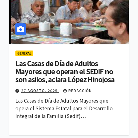
GENERAL
Las Casas de Día de Adultos
Mayores que operan el SEDIF no
son asilos, aclara López Hinojosa
27 AGOSTO, 2025
REDACCIÓN
Las Casas de Día de Adultos Mayores que
opera el Sistema Estatal para el Desarrollo
Integral de la Familia (Sedif)…