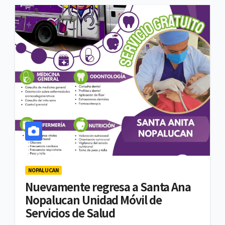
NOPALUCAN
Nuevamente regresa a Santa Ana
Nopalucan Unidad Móvil de
Servicios de Salud