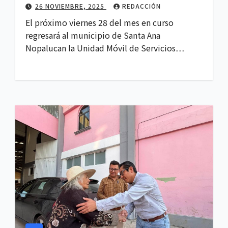
26 NOVIEMBRE, 2025
REDACCIÓN
El próximo viernes 28 del mes en curso
regresará al municipio de Santa Ana
Nopalucan la Unidad Móvil de Servicios…