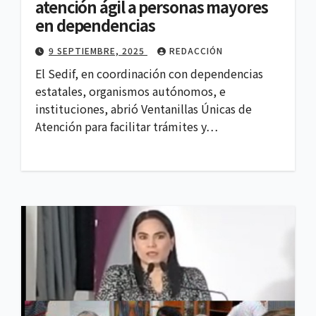
atención ágil a personas mayores
en dependencias
9 SEPTIEMBRE, 2025
REDACCIÓN
El Sedif, en coordinación con dependencias
estatales, organismos autónomos, e
instituciones, abrió Ventanillas Únicas de
Atención para facilitar trámites y…