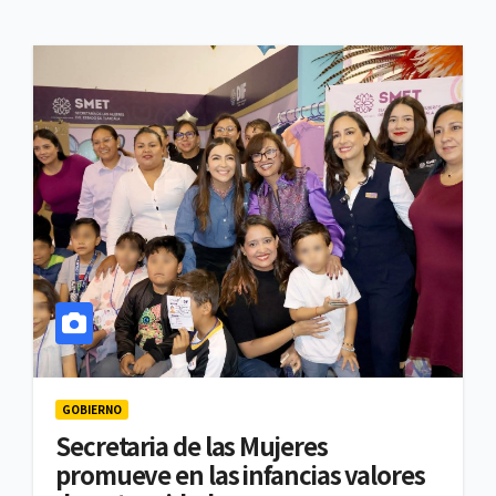
GOBIERNO
Secretaria de las Mujeres
promueve en las infancias valores