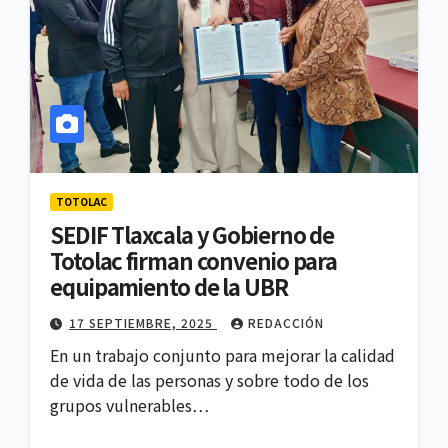
TOTOLAC
SEDIF Tlaxcala y Gobierno de
Totolac firman convenio para
equipamiento de la UBR
17 SEPTIEMBRE, 2025
REDACCIÓN
En un trabajo conjunto para mejorar la calidad
de vida de las personas y sobre todo de los
grupos vulnerables…