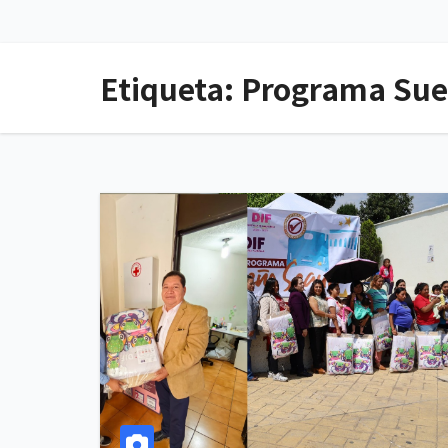
Etiqueta:
Programa Sue