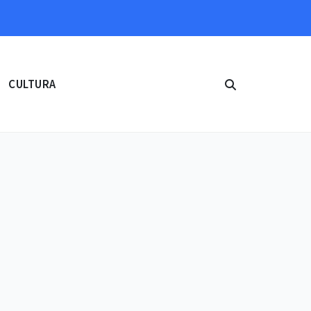
CULTURA