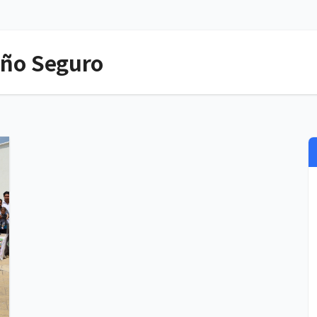
ño Seguro