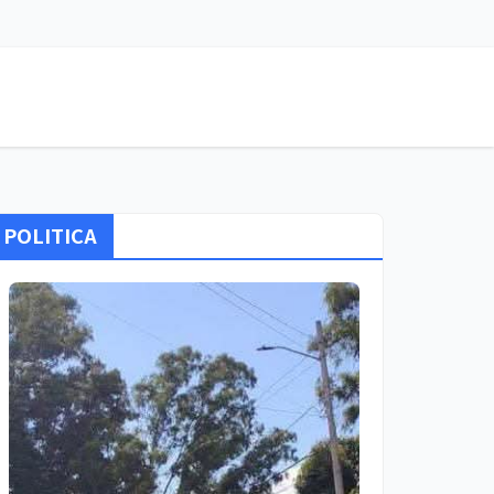
POLITICA