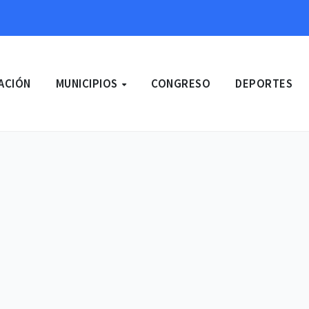
ACIÓN
MUNICIPIOS
CONGRESO
DEPORTES