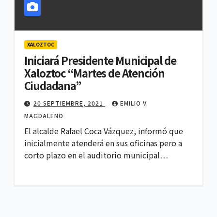
XALOZTOC
Iniciará Presidente Municipal de
Xaloztoc “Martes de Atención
Ciudadana”
20 SEPTIEMBRE, 2021
EMILIO V.
MAGDALENO
El alcalde Rafael Coca Vázquez, informó que
inicialmente atenderá en sus oficinas pero a
corto plazo en el auditorio municipal…