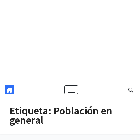
Etiqueta:
Población en
general