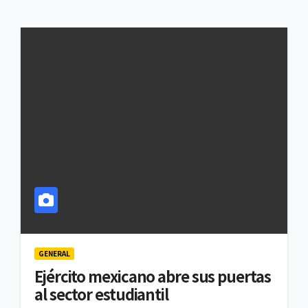
GENERAL
Ejército mexicano abre sus puertas
al sector estudiantil