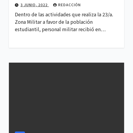
3 JUNIO, 2022
REDACCIÓN
Dentro de las actividades que realiza la 23/a.
Zona Militar a favor de la población
estudiantil, personal militar recibió en…