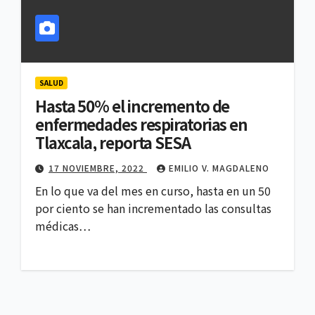
SALUD
Hasta 50% el incremento de
enfermedades respiratorias en
Tlaxcala, reporta SESA
17 NOVIEMBRE, 2022
EMILIO V. MAGDALENO
En lo que va del mes en curso, hasta en un 50
por ciento se han incrementado las consultas
médicas…