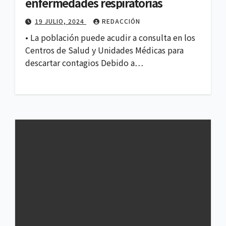
enfermedades respiratorias
19 JULIO, 2024
REDACCIÓN
• La población puede acudir a consulta en los
Centros de Salud y Unidades Médicas para
descartar contagios Debido a…