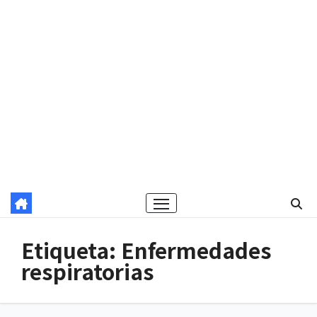
Etiqueta:
Enfermedades
respiratorias