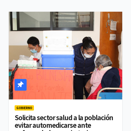
GOBIERNO
Solicita sector salud a la población
evitar automedicarse ante