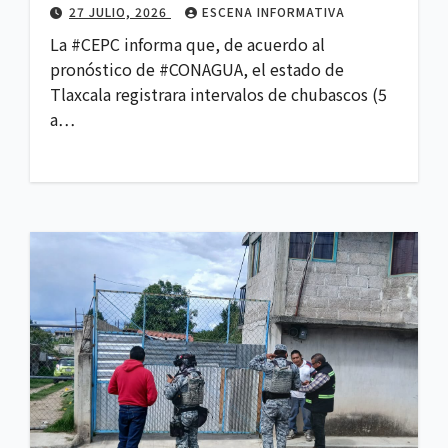
27 JULIO, 2026
ESCENA INFORMATIVA
La #CEPC informa que, de acuerdo al
pronóstico de #CONAGUA, el estado de
Tlaxcala registrara intervalos de chubascos (5
a…