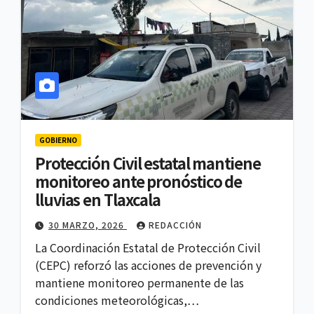
GOBIERNO
Protección Civil estatal mantiene
monitoreo ante pronóstico de
lluvias en Tlaxcala
30 MARZO, 2026
REDACCIÓN
La Coordinación Estatal de Protección Civil
(CEPC) reforzó las acciones de prevención y
mantiene monitoreo permanente de las
condiciones meteorológicas,…