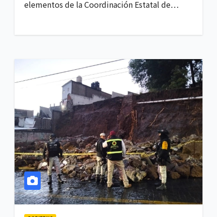
elementos de la Coordinación Estatal de…