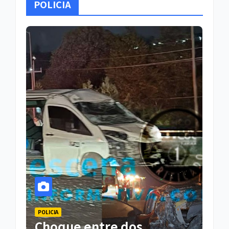
POLICIA
POLICIA
Choque entre dos