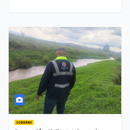
GOBIERNO