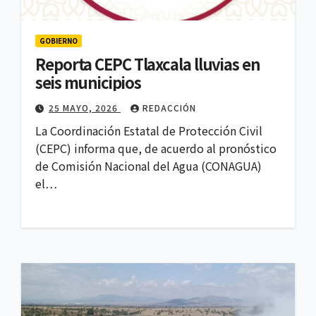
GOBIERNO
Reporta CEPC Tlaxcala lluvias en
seis municipios
25 MAYO, 2026
REDACCIÓN
La Coordinación Estatal de Protección Civil
(CEPC) informa que, de acuerdo al pronóstico
de Comisión Nacional del Agua (CONAGUA)
el…