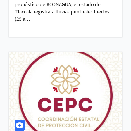
pronóstico de #CONAGUA, el estado de
Tlaxcala registrara lluvias puntuales fuertes
(25 a…