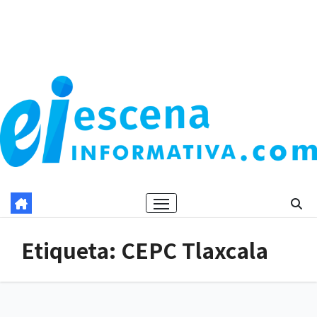
Etiqueta:
CEPC Tlaxcala