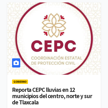
GOBIERNO
Reporta CEPC lluvias en 12
municipios del centro, norte y sur
de Tlaxcala