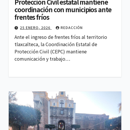
Protección Civil estatal mantiene
coordinación con municipios ante
frentes fríos
25 ENERO, 2026
REDACCIÓN
Ante el ingreso de frentes fríos al territorio
tlaxcalteca, la Coordinación Estatal de
Protección Civil (CEPC) mantiene
comunicación y trabajo…