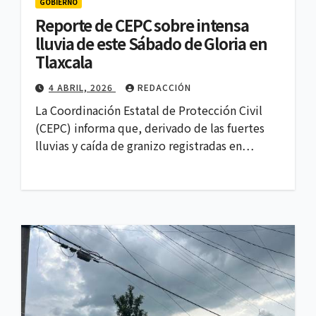
GOBIERNO
Reporte de CEPC sobre intensa
lluvia de este Sábado de Gloria en
Tlaxcala
4 ABRIL, 2026
REDACCIÓN
La Coordinación Estatal de Protección Civil
(CEPC) informa que, derivado de las fuertes
lluvias y caída de granizo registradas en…