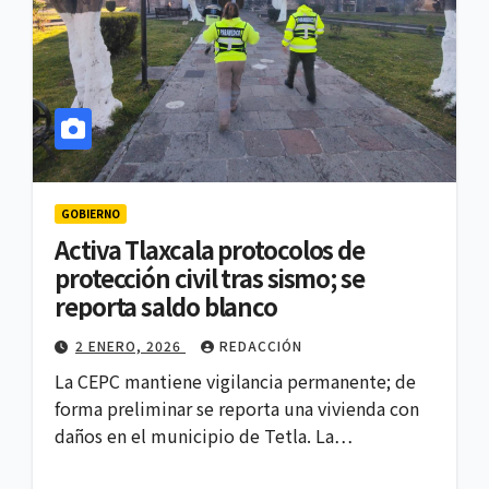
GOBIERNO
Activa Tlaxcala protocolos de
protección civil tras sismo; se
reporta saldo blanco
2 ENERO, 2026
REDACCIÓN
La CEPC mantiene vigilancia permanente; de
forma preliminar se reporta una vivienda con
daños en el municipio de Tetla. La…