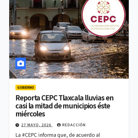
GOBIERNO
Reporta CEPC Tlaxcala lluvias en
casi la mitad de municipios éste
miércoles
27 MAYO, 2026
REDACCIÓN
La #CEPC informa que, de acuerdo al