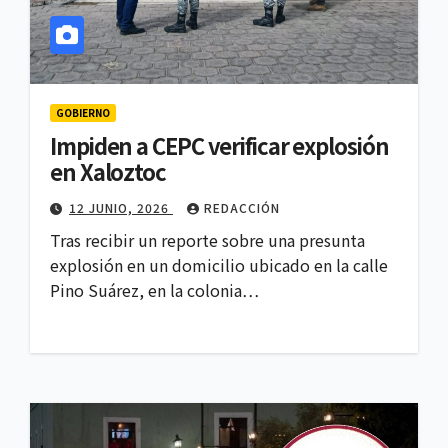
GOBIERNO
Impiden a CEPC verificar explosión
en Xaloztoc
12 JUNIO, 2026
REDACCIÓN
Tras recibir un reporte sobre una presunta
explosión en un domicilio ubicado en la calle
Pino Suárez, en la colonia…