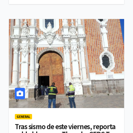
GENERAL
Tras sismo de este viernes, reporta