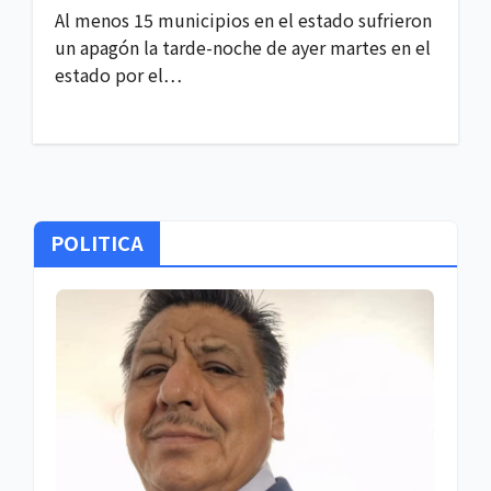
Al menos 15 municipios en el estado sufrieron
un apagón la tarde-noche de ayer martes en el
estado por el…
POLITICA