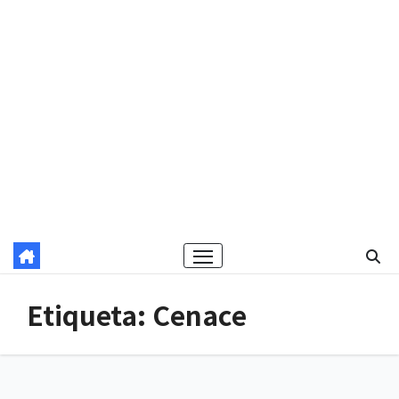
Etiqueta:
Cenace