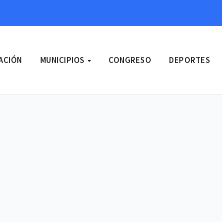
ACIÓN
MUNICIPIOS
CONGRESO
DEPORTES