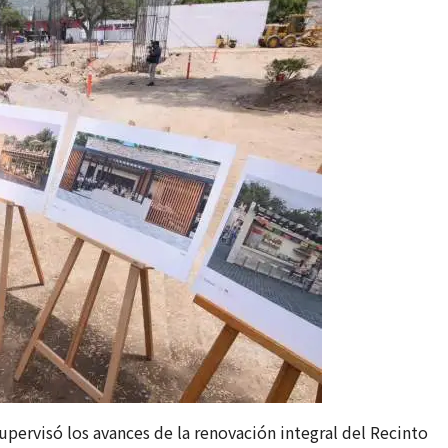
pervisó los avances de la renovación integral del Recinto