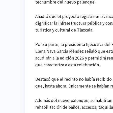
techumbre del nuevo palenque.
Añadió que el proyecto registra un avance
dignificar la infraestructura pública y co
turística y cultural de Tlaxcala.
Por su parte, la presidenta Ejecutiva del 
Elena Nava García Méndez señaló que esta
acudirán a la edición 2026 y permitirá re
que caracteriza a esta celebración.
Destacó que el recinto no había recibid
que, hasta ahora, únicamente se habían 
Además del nuevo palenque, se habilitan 
rehabilitación de baños, accesos, taquilla