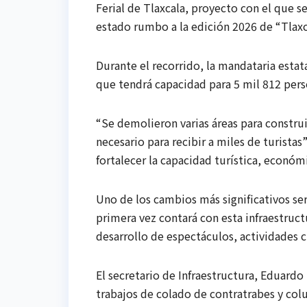
Ferial de Tlaxcala, proyecto con el que
estado rumbo a la edición 2026 de “Tlaxcal
Durante el recorrido, la mandataria estat
que tendrá capacidad para 5 mil 812 pers
“Se demolieron varias áreas para constru
necesario para recibir a miles de turistas
fortalecer la capacidad turística, económ
Uno de los cambios más significativos se
primera vez contará con esta infraestruct
desarrollo de espectáculos, actividades c
El secretario de Infraestructura, Eduard
trabajos de colado de contratrabes y col