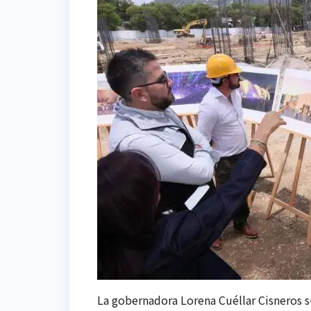
La gobernadora Lorena Cuéllar Cisneros su