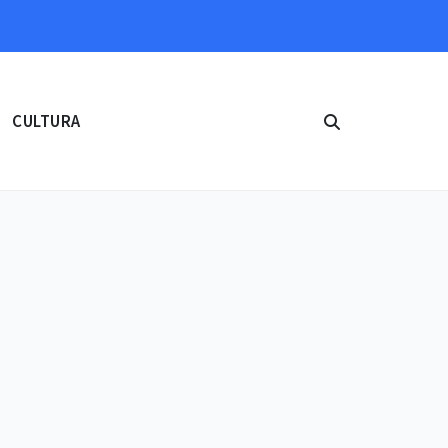
CULTURA