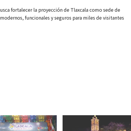
busca fortalecer la proyección de Tlaxcala como sede de
 modernos, funcionales y seguros para miles de visitantes