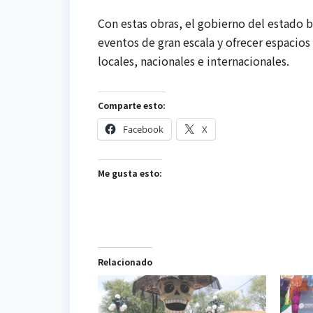
Con estas obras, el gobierno del estado 
eventos de gran escala y ofrecer espacios
locales, nacionales e internacionales.
Comparte esto:
Facebook
X
Me gusta esto:
Relacionado