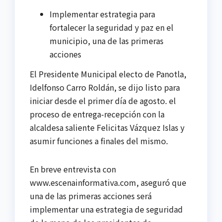
Implementar estrategia para
fortalecer la seguridad y paz en el
municipio, una de las primeras
acciones
El Presidente Municipal electo de Panotla,
Idelfonso Carro Roldán, se dijo listo para
iniciar desde el primer día de agosto. el
proceso de entrega-recepción con la
alcaldesa saliente Felicitas Vázquez Islas y
asumir funciones a finales del mismo.
En breve entrevista con
www.escenainformativa.com, aseguró que
una de las primeras acciones será
implementar una estrategia de seguridad