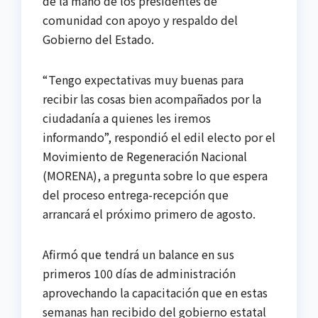
de la mano de los presidentes de
comunidad con apoyo y respaldo del
Gobierno del Estado.
“Tengo expectativas muy buenas para
recibir las cosas bien acompañados por la
ciudadanía a quienes les iremos
informando”, respondió el edil electo por el
Movimiento de Regeneración Nacional
(MORENA), a pregunta sobre lo que espera
del proceso entrega-recepción que
arrancará el próximo primero de agosto.
Afirmó que tendrá un balance en sus
primeros 100 días de administración
aprovechando la capacitación que en estas
semanas han recibido del gobierno estatal