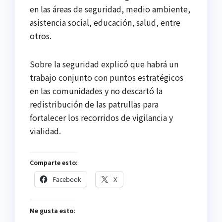
en las áreas de seguridad, medio ambiente,
asistencia social, educación, salud, entre
otros.
Sobre la seguridad explicó que habrá un
trabajo conjunto con puntos estratégicos
en las comunidades y no descartó la
redistribución de las patrullas para
fortalecer los recorridos de vigilancia y
vialidad.
Comparte esto:
Facebook
X
Me gusta esto: