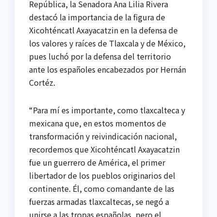
República, la Senadora Ana Lilia Rivera
destacó la importancia de la figura de
Xicohténcatl Axayacatzin en la defensa de
los valores y raíces de Tlaxcala y de México,
pues luchó por la defensa del territorio
ante los españoles encabezados por Hernán
Cortéz.
“Para mí es importante, como tlaxcalteca y
mexicana que, en estos momentos de
transformación y reivindicación nacional,
recordemos que Xicohténcatl Axayacatzin
fue un guerrero de América, el primer
libertador de los pueblos originarios del
continente. Él, como comandante de las
fuerzas armadas tlaxcaltecas, se negó a
unirse a las tropas españolas, pero el