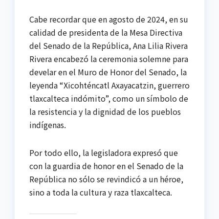
Cabe recordar que en agosto de 2024, en su
calidad de presidenta de la Mesa Directiva
del Senado de la República, Ana Lilia Rivera
Rivera encabezó la ceremonia solemne para
develar en el Muro de Honor del Senado, la
leyenda “Xicohténcatl Axayacatzin, guerrero
tlaxcalteca indómito”, como un símbolo de
la resistencia y la dignidad de los pueblos
indígenas.
Por todo ello, la legisladora expresó que
con la guardia de honor en el Senado de la
República no sólo se revindicó a un héroe,
sino a toda la cultura y raza tlaxcalteca.