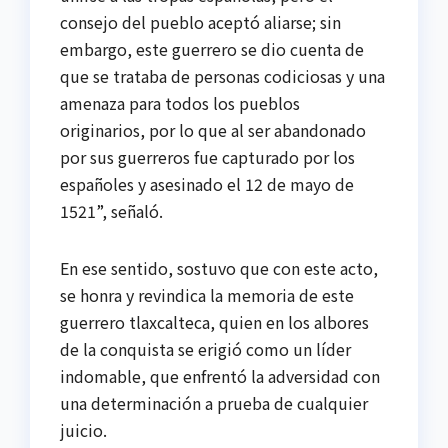
consejo del pueblo aceptó aliarse; sin
embargo, este guerrero se dio cuenta de
que se trataba de personas codiciosas y una
amenaza para todos los pueblos
originarios, por lo que al ser abandonado
por sus guerreros fue capturado por los
españoles y asesinado el 12 de mayo de
1521”, señaló.
En ese sentido, sostuvo que con este acto,
se honra y revindica la memoria de este
guerrero tlaxcalteca, quien en los albores
de la conquista se erigió como un líder
indomable, que enfrentó la adversidad con
una determinación a prueba de cualquier
juicio.