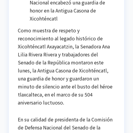
Nacional encabezó una guardia de
honor en la Antigua Casona de
Xicohténcatl
Como muestra de respeto y
reconocimiento al legado histórico de
Xicohténcatl Axayacatzin, la Senadora Ana
Lilia Rivera Rivera y trabajadores del
Senado de la República montaron este
lunes, la Antigua Casona de Xicohténcatl,
una guardia de honor y guardaron un
minuto de silencio ante el busto del héroe
tlaxcalteca, en el marco de su 504
aniversario luctuoso.
En su calidad de presidenta de la Comisión
de Defensa Nacional del Senado de la