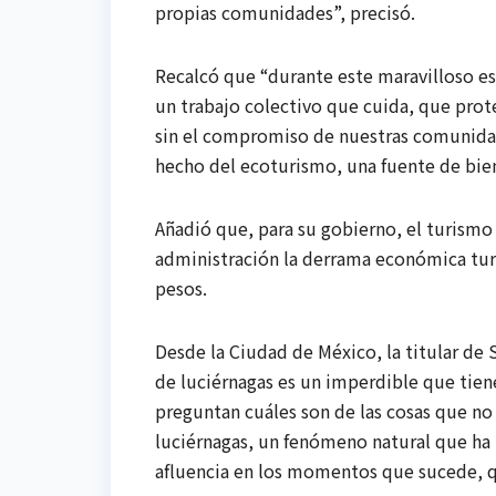
propias comunidades”, precisó.
Recalcó que “durante este maravilloso esp
un trabajo colectivo que cuida, que prot
sin el compromiso de nuestras comunidade
hecho del ecoturismo, una fuente de bien
Añadió que, para su gobierno, el turismo 
administración la derrama económica turís
pesos.
Desde la Ciudad de México, la titular de
de luciérnagas es un imperdible que tien
preguntan cuáles son de las cosas que no 
luciérnagas, un fenómeno natural que ha
afluencia en los momentos que sucede, que