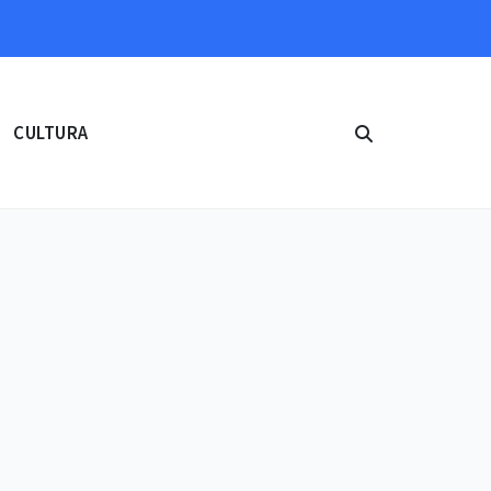
CULTURA