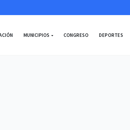
ACIÓN
MUNICIPIOS
CONGRESO
DEPORTES