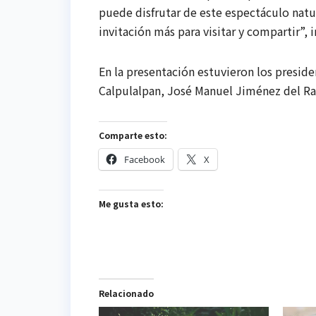
puede disfrutar de este espectáculo natu
invitación más para visitar y compartir”, i
En la presentación estuvieron los presid
Calpulalpan, José Manuel Jiménez del Raz
Comparte esto:
Facebook
X
Me gusta esto:
Relacionado