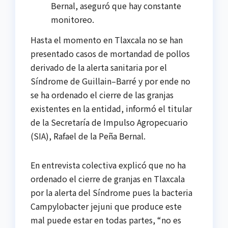
Bernal, aseguró que hay constante
monitoreo.
Hasta el momento en Tlaxcala no se han
presentado casos de mortandad de pollos
derivado de la alerta sanitaria por el
Síndrome de Guillain–Barré y por ende no
se ha ordenado el cierre de las granjas
existentes en la entidad, informó el titular
de la Secretaría de Impulso Agropecuario
(SIA), Rafael de la Peña Bernal.
En entrevista colectiva explicó que no ha
ordenado el cierre de granjas en Tlaxcala
por la alerta del Síndrome pues la bacteria
Campylobacter jejuni que produce este
mal puede estar en todas partes, “no es