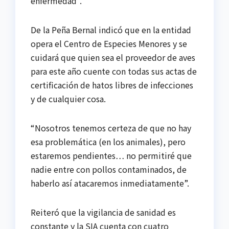
enfermedad”.
De la Peña Bernal indicó que en la entidad
opera el Centro de Especies Menores y se
cuidará que quien sea el proveedor de aves
para este año cuente con todas sus actas de
certificación de hatos libres de infecciones
y de cualquier cosa.
“Nosotros tenemos certeza de que no hay
esa problemática (en los animales), pero
estaremos pendientes… no permitiré que
nadie entre con pollos contaminados, de
haberlo así atacaremos inmediatamente”.
Reiteró que la vigilancia de sanidad es
constante y la SIA cuenta con cuatro