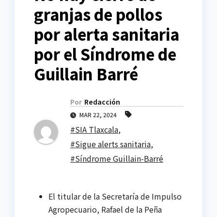
granjas de pollos
por alerta sanitaria
por el Síndrome de
Guillain Barré
Por
Redacción
MAR 22, 2024
#SIA Tlaxcala
,
#Sigue alerts sanitaria
,
#Síndrome Guillain-Barré
El titular de la Secretaría de Impulso
Agropecuario, Rafael de la Peña