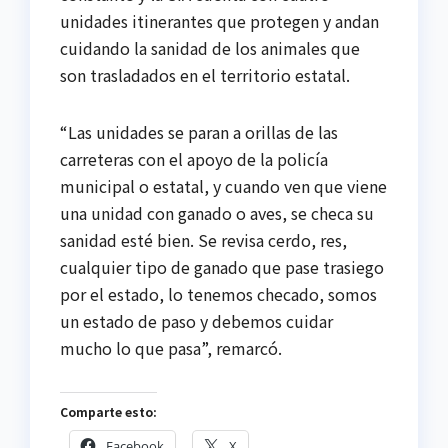
unidades itinerantes que protegen y andan
cuidando la sanidad de los animales que
son trasladados en el territorio estatal.
“Las unidades se paran a orillas de las
carreteras con el apoyo de la policía
municipal o estatal, y cuando ven que viene
una unidad con ganado o aves, se checa su
sanidad esté bien. Se revisa cerdo, res,
cualquier tipo de ganado que pase trasiego
por el estado, lo tenemos checado, somos
un estado de paso y debemos cuidar
mucho lo que pasa”, remarcó.
Comparte esto:
Facebook
X