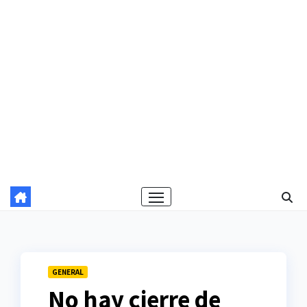
GENERAL
No hay cierre de