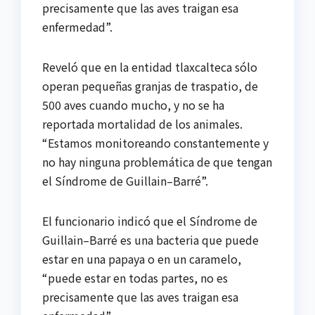
precisamente que las aves traigan esa
enfermedad”.
Reveló que en la entidad tlaxcalteca sólo
operan pequeñas granjas de traspatio, de
500 aves cuando mucho, y no se ha
reportada mortalidad de los animales.
“Estamos monitoreando constantemente y
no hay ninguna problemática de que tengan
el Síndrome de Guillain–Barré”.
El funcionario indicó que el Síndrome de
Guillain–Barré es una bacteria que puede
estar en una papaya o en un caramelo,
“puede estar en todas partes, no es
precisamente que las aves traigan esa