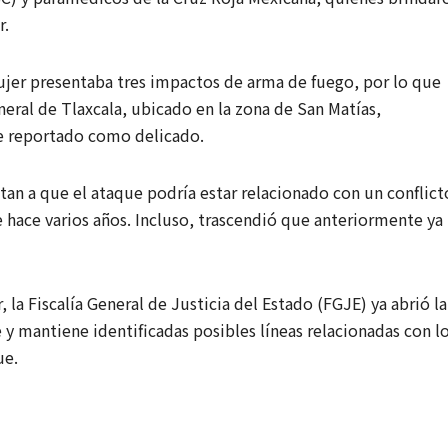
r.
mujer presentaba tres impactos de arma de fuego, por lo que
neral de Tlaxcala, ubicado en la zona de San Matías,
ue reportado como delicado.
tan a que el ataque podría estar relacionado con un conflict
 hace varios años. Incluso, trascendió que anteriormente ya
la Fiscalía General de Justicia del Estado (FGJE) ya abrió la
y mantiene identificadas posibles líneas relacionadas con l
ue.