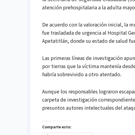
atención prehospitalaria a la adulta mayo
De acuerdo con la valoración inicial, la 
fue trasladada de urgencia al Hospital Ge
Apetatitlán, donde su estado de salud f
Las primeras líneas de investigación apun
por tierras que la víctima mantenía desde
habría sobrevivido a otro atentado.
Aunque los responsables lograron escapar, 
carpeta de investigación correspondiente 
presuntos autores intelectuales del ataq
Comparte esto: