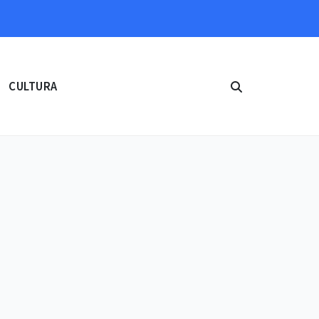
CULTURA