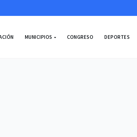
ACIÓN
MUNICIPIOS
CONGRESO
DEPORTES