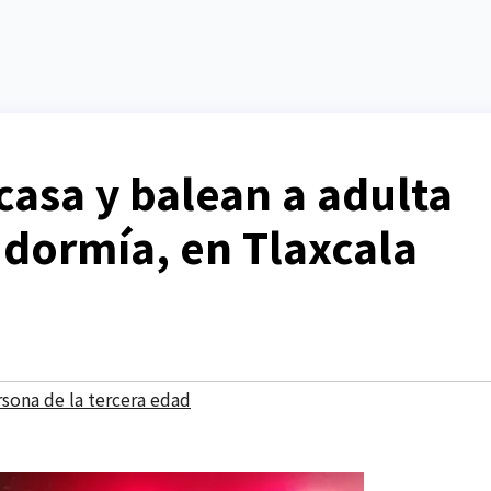
casa y balean a adulta
dormía, en Tlaxcala
sona de la tercera edad