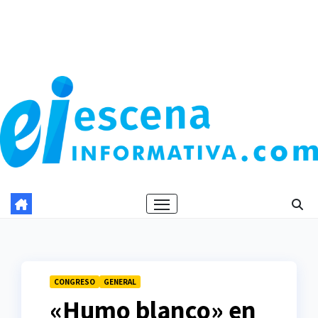
CONGRESO
GENERAL
«Humo blanco» en