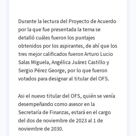
Durante la lectura del Proyecto de Acuerdo
por la que fue presentada la terna se
detalló cuáles fueron los puntajes
obtenidos por los aspirantes, de ahí que los
tres mejor calificados fueron Arturo Lucio
Salas Miguela, Angélica Juárez Castillo y
Sergio Pérez George, por lo que fueron
votados para designar al titular del OFS.
Asi el nuevo titular del OFS, quién se venía
desempeñando como asesor en la
Secretaría de Finanzas, estará en el cargo
del dos de noviembre de 2023 al 1 de
noviembre de 2030.