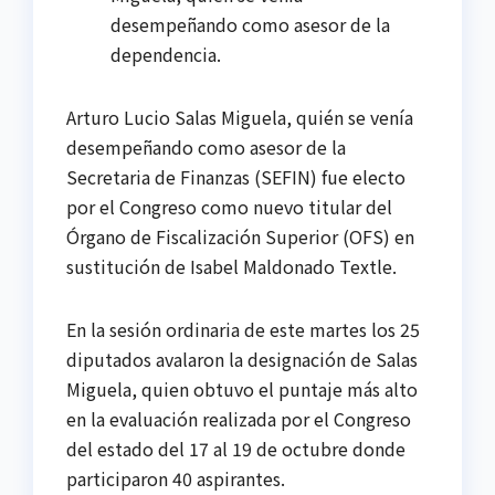
desempeñando como asesor de la
dependencia.
Arturo Lucio Salas Miguela, quién se venía
desempeñando como asesor de la
Secretaria de Finanzas (SEFIN) fue electo
por el Congreso como nuevo titular del
Órgano de Fiscalización Superior (OFS) en
sustitución de Isabel Maldonado Textle.
En la sesión ordinaria de este martes los 25
diputados avalaron la designación de Salas
Miguela, quien obtuvo el puntaje más alto
en la evaluación realizada por el Congreso
del estado del 17 al 19 de octubre donde
participaron 40 aspirantes.