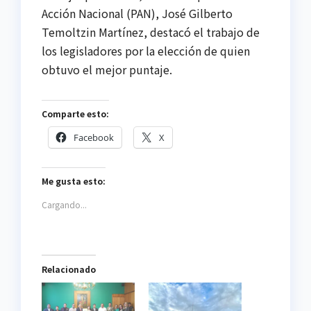
Acción Nacional (PAN), José Gilberto
Temoltzin Martínez, destacó el trabajo de
los legisladores por la elección de quien
obtuvo el mejor puntaje.
Comparte esto:
Facebook
X
Me gusta esto:
Cargando...
Relacionado