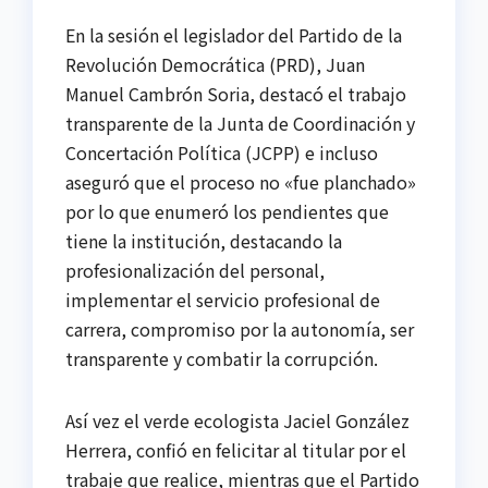
En la sesión el legislador del Partido de la
Revolución Democrática (PRD), Juan
Manuel Cambrón Soria, destacó el trabajo
transparente de la Junta de Coordinación y
Concertación Política (JCPP) e incluso
aseguró que el proceso no «fue planchado»
por lo que enumeró los pendientes que
tiene la institución, destacando la
profesionalización del personal,
implementar el servicio profesional de
carrera, compromiso por la autonomía, ser
transparente y combatir la corrupción.
Así vez el verde ecologista Jaciel González
Herrera, confió en felicitar al titular por el
trabaje que realice, mientras que el Partido