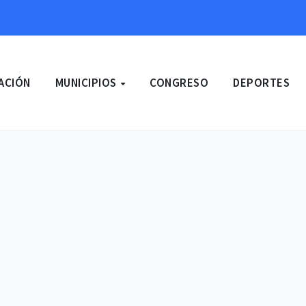
ACIÓN
MUNICIPIOS
CONGRESO
DEPORTES