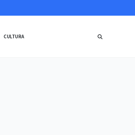
CULTURA