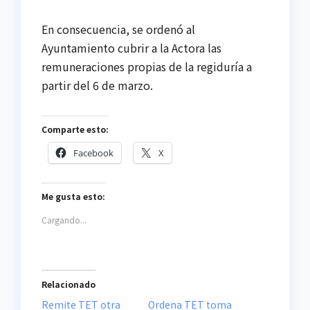
En consecuencia, se ordenó al
Ayuntamiento cubrir a la Actora las
remuneraciones propias de la regiduría a
partir del 6 de marzo.
Comparte esto:
Facebook
X
Me gusta esto:
Cargando...
Relacionado
Remite TET otra
Ordena TET toma