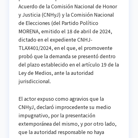
Acuerdo de la Comisión Nacional de Honor
y Justicia (CNHyJ) y la Comisión Nacional
de Elecciones (del Partido Político
MORENA, emitido el 18 de abril de 2024,
dictado en el expediente CNHJ-
TLAX401/2024, en el que, el promovente
probó que la demanda se presentó dentro
del plazo establecido en el artículo 19 de la
Ley de Medios, ante la autoridad
jurisdiccional.
El actor expuso como agravios que la
CNHyJ, declaró improcedente su medio
impugnativo, por la presentación
extemporánea del mismo, y por otro lado,
que la autoridad responsable no haya