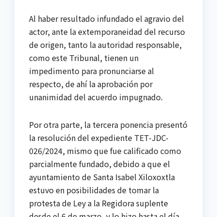
Al haber resultado infundado el agravio del
actor, ante la extemporaneidad del recurso
de origen, tanto la autoridad responsable,
como este Tribunal, tienen un
impedimento para pronunciarse al
respecto, de ahí la aprobación por
unanimidad del acuerdo impugnado.
Por otra parte, la tercera ponencia presentó
la resolución del expediente TET-JDC-
026/2024, mismo que fue calificado como
parcialmente fundado, debido a que el
ayuntamiento de Santa Isabel Xiloxoxtla
estuvo en posibilidades de tomar la
protesta de Ley a la Regidora suplente
desde el 6 de marzo, y lo hizo hasta el día