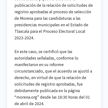
publicación de la relación de solicitudes de
registro aprobadas al proceso de selección
de Morena para las candidaturas a las
presidencias municipales en el Estado de
Tlaxcala para el Proceso Electoral Local
2023-2024.
En este caso, se certificó que las
autoridades señaladas, conforme lo
manifestaron en su informe
circunstanciado, que el acuerdo se ajustó a
derecho, en virtud de que la relación de
solicitudes de registro aprobadas, fue
debidamente publicada en la página
“morena.org” desde las 18:30 horas del 01
de abril de 2024.