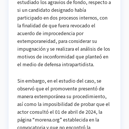
estudiado los agravios de fondo, respecto a
si un candidato designado había
participado en dos procesos internos, con
la finalidad de que fuera revocado el
acuerdo de improcedencia por
extemporaneidad, para considerar su
impugnación y se realizara el análisis de los
motivos de inconformidad que planteó en
el medio de defensa intrapartidista.
Sin embargo, en el estudio del caso, se
observó que el promovente presentó de
manera extemporánea su procedimiento,
así como la imposibilidad de probar que el
actor consultó el 01 de abril de 2024, la
página “morena.org” establecida en la
convocatoria y que no encontró la