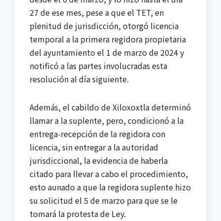
27 de ese mes, pese a que el TET, en
plenitud de jurisdicción, otorgó licencia
temporal a la primera regidora propietaria
del ayuntamiento el 1 de marzo de 2024 y
notificó a las partes involucradas esta
resolución al día siguiente.
Además, el cabildo de Xiloxoxtla determinó
llamar a la suplente, pero, condicionó a la
entrega-recepción de la regidora con
licencia, sin entregar a la autoridad
jurisdiccional, la evidencia de haberla
citado para llevar a cabo el procedimiento,
esto aunado a que la regidora suplente hizo
su solicitud el 5 de marzo para que se le
tomará la protesta de Ley.