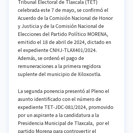
Tribunal Electoral de Tlaxcala (TET)
celebrada este 7 de mayo, se confirmó el
Acuerdo de la Comisión Nacional de Honor
y Justicia y de la Comisión Nacional de
Elecciones del Partido Político MORENA,
emitido el 18 de abril de 2024, dictado en
el expediente CNHJ-TLAX401/2024.
Además, se ordenó el pago de
remuneraciones a la primera regidora
suplente del municipio de Xiloxoxtla.
La segunda ponencia presentó al Pleno el
asunto identificado con el número de
expediente TET-JDC-081/2024, promovido
por un aspirante a la candidatura a la
Presidencia Municipal de Tlaxcala, por el
partido Morena para controvertir el