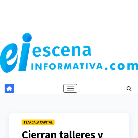
TLAXCALA CAPITAL
Cierran talleres y