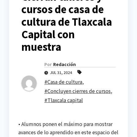
cursos de casa de
cultura de Tlaxcala
Capital con
muestra
Por
Redacción
JUL 31, 2024
#Casa de cultura
,
#Concluyen cierres de cursos
,
#Tlaxcala capital
• Alumnos ponen el máximo para mostrar
avances de lo aprendido en este espacio del