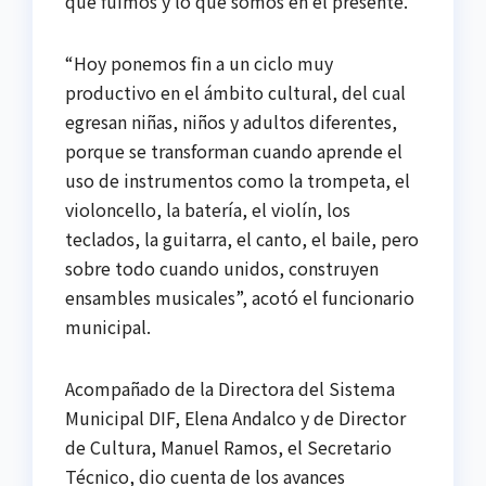
que fuimos y lo que somos en el presente.
“Hoy ponemos fin a un ciclo muy
productivo en el ámbito cultural, del cual
egresan niñas, niños y adultos diferentes,
porque se transforman cuando aprende el
uso de instrumentos como la trompeta, el
violoncello, la batería, el violín, los
teclados, la guitarra, el canto, el baile, pero
sobre todo cuando unidos, construyen
ensambles musicales”, acotó el funcionario
municipal.
Acompañado de la Directora del Sistema
Municipal DIF, Elena Andalco y de Director
de Cultura, Manuel Ramos, el Secretario
Técnico, dio cuenta de los avances