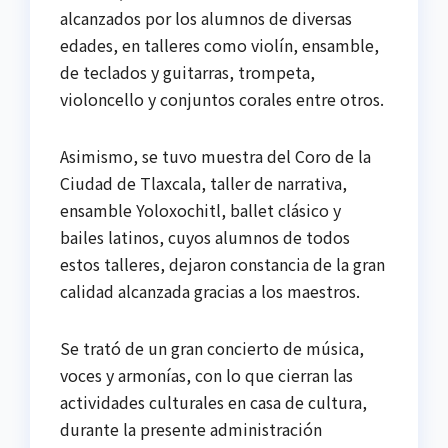
alcanzados por los alumnos de diversas
edades, en talleres como violín, ensamble,
de teclados y guitarras, trompeta,
violoncello y conjuntos corales entre otros.
Asimismo, se tuvo muestra del Coro de la
Ciudad de Tlaxcala, taller de narrativa,
ensamble Yoloxochitl, ballet clásico y
bailes latinos, cuyos alumnos de todos
estos talleres, dejaron constancia de la gran
calidad alcanzada gracias a los maestros.
Se trató de un gran concierto de música,
voces y armonías, con lo que cierran las
actividades culturales en casa de cultura,
durante la presente administración