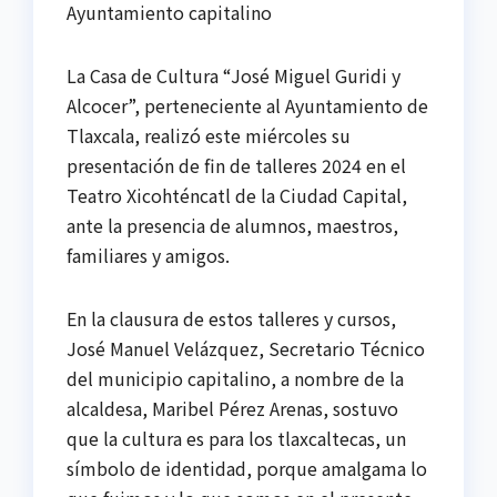
Ayuntamiento capitalino
La Casa de Cultura “José Miguel Guridi y
Alcocer”, perteneciente al Ayuntamiento de
Tlaxcala, realizó este miércoles su
presentación de fin de talleres 2024 en el
Teatro Xicohténcatl de la Ciudad Capital,
ante la presencia de alumnos, maestros,
familiares y amigos.
En
la clausura de estos talleres y cursos,
José Manuel Velázquez, Secretario Técnico
del municipio capitalino, a nombre de la
alcaldesa, Maribel Pérez Arenas, sostuvo
que la cultura es para los tlaxcaltecas, un
símbolo de identidad, porque amalgama lo