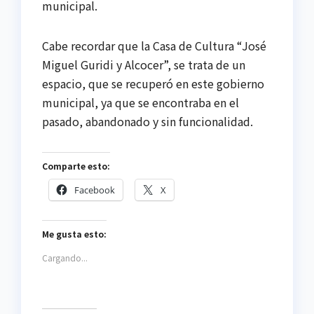
municipal.
Cabe recordar que la Casa de Cultura “José
Miguel Guridi y Alcocer”, se trata de un
espacio, que se recuperó en este gobierno
municipal, ya que se encontraba en el
pasado, abandonado y sin funcionalidad.
Comparte esto:
Facebook
X
Me gusta esto:
Cargando...