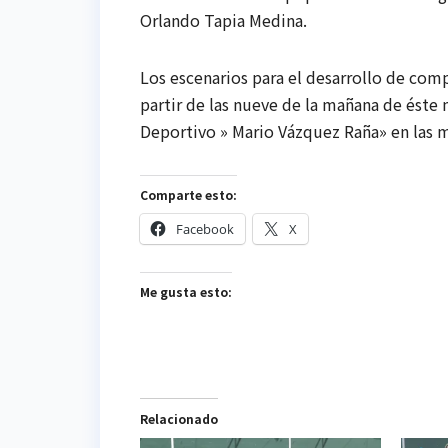
Orlando Tapia Medina.
Los escenarios para el desarrollo de comp
partir de las nueve de la mañana de éste 
Deportivo » Mario Vázquez Raña» en las 
Comparte esto:
Facebook
X
Me gusta esto:
Relacionado