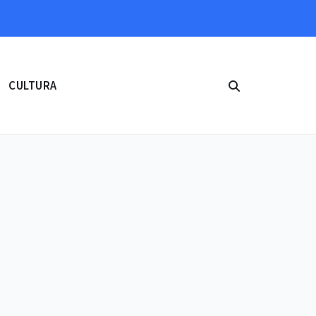
CULTURA