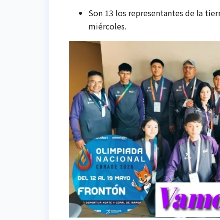
Son 13 los representantes de la tier
miércoles.