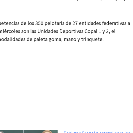
etencias de los 350 pelotaris de 27 entidades federativas a
miércoles son las Unidades Deportivas Copal 1 y 2, el
modalidades de paleta goma, mano y trinquete.