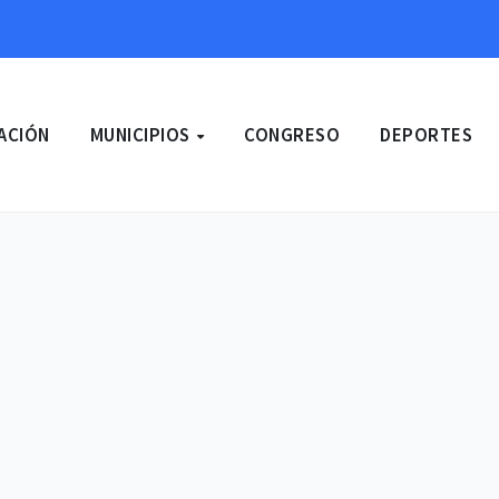
ACIÓN
MUNICIPIOS
CONGRESO
DEPORTES