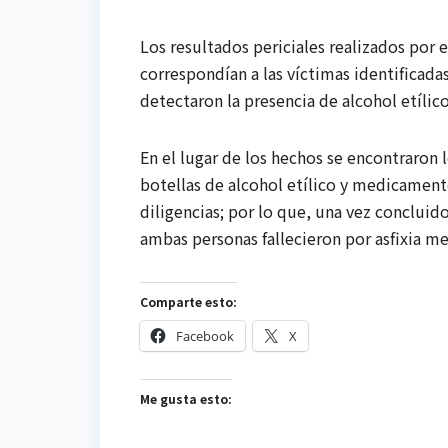
Los resultados periciales realizados por
correspondían a las víctimas identificada
detectaron la presencia de alcohol etílic
En el lugar de los hechos se encontraron
botellas de alcohol etílico y medicament
diligencias; por lo que, una vez concluido
ambas personas fallecieron por asfixia m
Comparte esto:
Facebook
X
Me gusta esto: