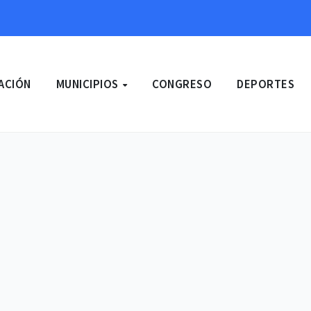
ACIÓN
MUNICIPIOS
CONGRESO
DEPORTES