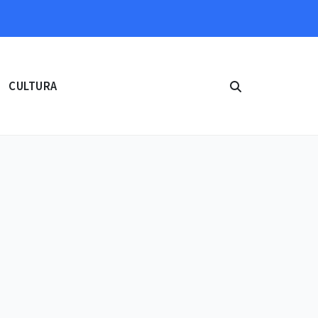
CULTURA